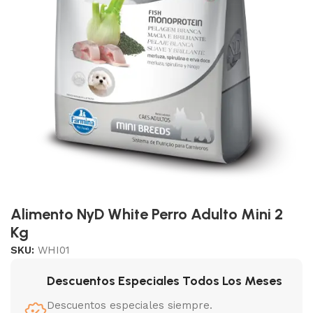
Alimento NyD White Perro Adulto Mini 2
Kg
SKU:
WHI01
Descuentos Especiales Todos Los Meses
Descuentos especiales siempre.