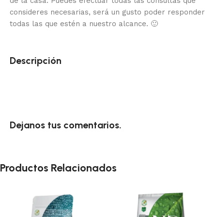
de la casa.
Puedes efectuar todas las consultas que
consideres necesarias, será un gusto poder responder
todas las que estén a nuestro alcance.
🙂
Descripción
Dejanos tus comentarios.
Productos Relacionados