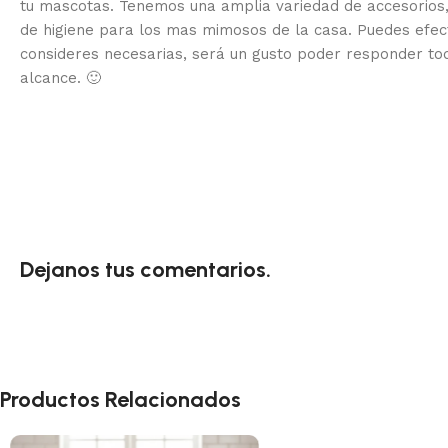
tu mascotas. Tenemos una amplia variedad de accesorios,
de higiene para los mas mimosos de la casa.
Puedes efec
consideres necesarias, será un gusto poder responder to
alcance.
🙂
Dejanos tus comentarios.
Productos Relacionados