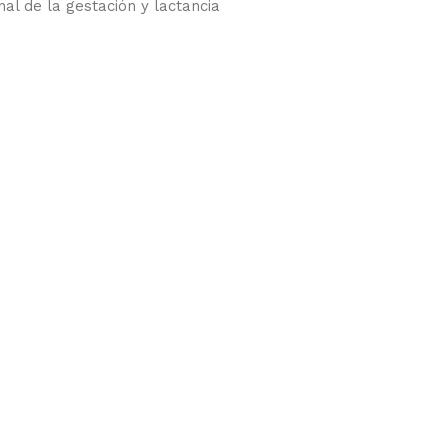
nal de la gestación y lactancia