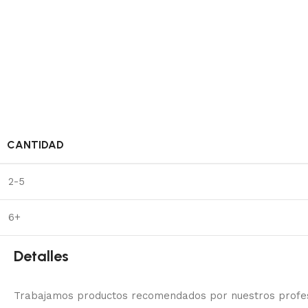
CANTIDAD
2-5
6+
Detalles
Trabajamos productos recomendados por nuestros profesi