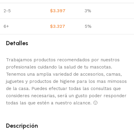
2-5
$
3.397
3%
6+
$
3.327
5%
Detalles
Trabajamos productos recomendados por nuestros
profesionales cuidando la salud de tu mascotas.
Tenemos una amplia variedad de accesorios, camas,
juguetes y productos de higiene para los mas mimosos
de la casa.
Puedes efectuar todas las consultas que
consideres necesarias, será un gusto poder responder
todas las que estén a nuestro alcance.
🙂
Descripción