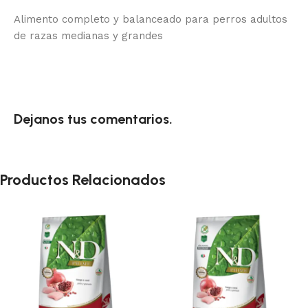
Alimento completo y balanceado para perros adultos
de razas medianas y grandes
Dejanos tus comentarios.
Productos Relacionados