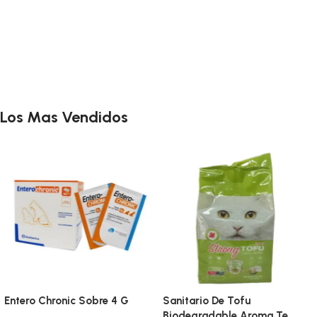
Los Mas Vendidos
Entero Chronic Sobre 4 G
Sanitario De Tofu
Biodegradable Aroma Te