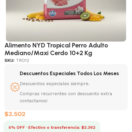
Alimento NYD Tropical Perro Adulto
Mediano/Maxi Cerdo 10+2 Kg
SKU:
TRO12
Descuentos Especiales Todos Los Meses
Descuentos especiales siempre.
Compras recurrentes con descuento extra
contactanos!
$
3.502
4% OFF · Efectivo o transferencia: $3.362