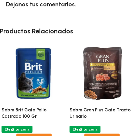
Dejanos tus comentarios.
Productos Relacionados
Sobre Brit Gato Pollo
Sobre Gran Plus Gato Tracto
Castrado 100 Gr
Urinario
Elegí tu zona
Elegí tu zona