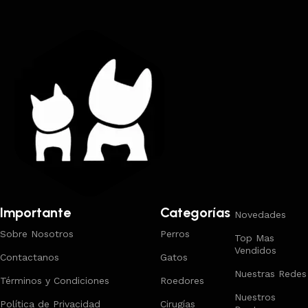
Importante
Categorías
Novedades
Sobre Nosotros
Perros
Top Mas
Vendidos
Contactanos
Gatos
Nuestras Redes
Términos y Condiciones
Roedores
Nuestros
Política de Privacidad
Cirugías