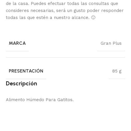
de la casa.
Puedes efectuar todas las consultas que
consideres necesarias, será un gusto poder responder
todas las que estén a nuestro alcance.
🙂
MARCA
Gran Plus
PRESENTACIÓN
85 g
Descripción
Alimento Húmedo Para Gatitos.