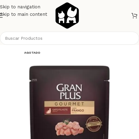
Skip to navigation
Skip to main content
Inicio
Gatos
Alimento Gatos
Gran Plus
AGOTADO