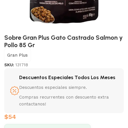
Sobre Gran Plus Gato Castrado Salmon y
Pollo 85 Gr
Gran Plus
SKU:
131718
Descuentos Especiales Todos Los Meses
Descuentos especiales siempre.
Compras recurrentes con descuento extra
contactanos!
$
54