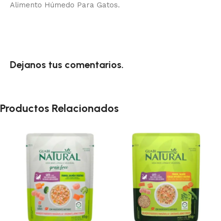
Alimento Húmedo Para Gatos.
Dejanos tus comentarios.
Productos Relacionados