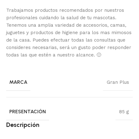
Trabajamos productos recomendados por nuestros
profesionales cuidando la salud de tu mascotas.
Tenemos una amplia variedad de accesorios, camas,
juguetes y productos de higiene para los mas mimosos
de la casa.
Puedes efectuar todas las consultas que
consideres necesarias, será un gusto poder responder
todas las que estén a nuestro alcance.
🙂
MARCA
Gran Plus
PRESENTACIÓN
85 g
Descripción