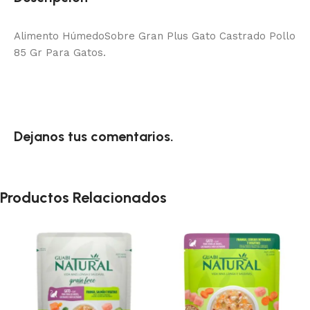
Alimento HúmedoSobre Gran Plus Gato Castrado Pollo
85 Gr Para Gatos.
Dejanos tus comentarios.
Productos Relacionados