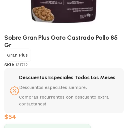
Sobre Gran Plus Gato Castrado Pollo 85
Gr
Gran Plus
SKU:
131712
Descuentos Especiales Todos Los Meses
Descuentos especiales siempre.
Compras recurrentes con descuento extra
contactanos!
$
54