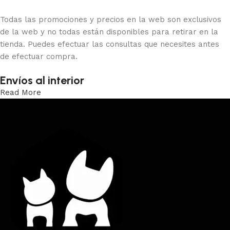
Todas las promociones y precios en la web son exclusivos
de la web y no todas están disponibles para retirar en la
tienda. Puedes efectuar las consultas que necesites antes
de efectuar compra.
Envíos al interior
Read More
Trabajamos los envíos al interior por medio de DAC.