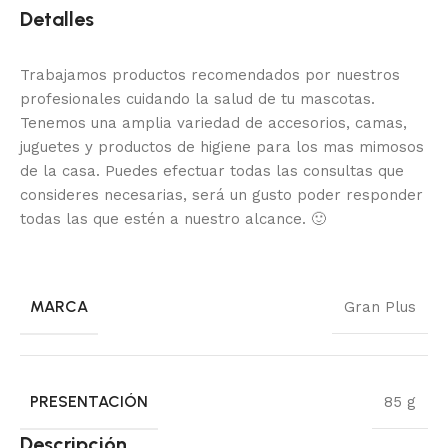
Detalles
Trabajamos productos recomendados por nuestros
profesionales cuidando la salud de tu mascotas.
Tenemos una amplia variedad de accesorios, camas,
juguetes y productos de higiene para los mas mimosos
de la casa.
Puedes efectuar todas las consultas que
consideres necesarias, será un gusto poder responder
todas las que estén a nuestro alcance.
🙂
MARCA
Gran Plus
PRESENTACIÓN
85 g
Descripción