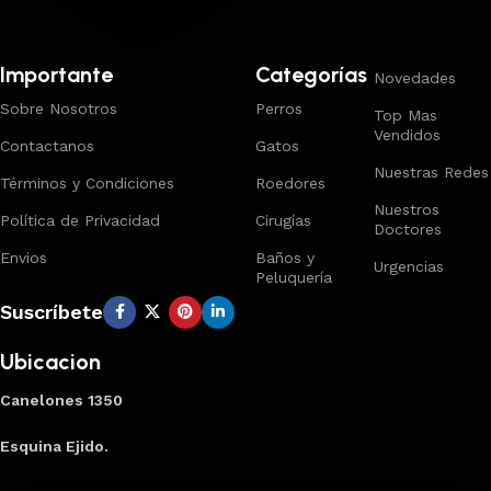
Importante
Categorías
Novedades
Sobre Nosotros
Perros
Top Mas
Vendidos
Contactanos
Gatos
Nuestras Redes
Términos y Condiciones
Roedores
Nuestros
Política de Privacidad
Cirugías
Doctores
Envios
Baños y
Urgencias
Peluquería
Suscríbete
Ubicacion
Canelones 1350
Esquina Ejido.