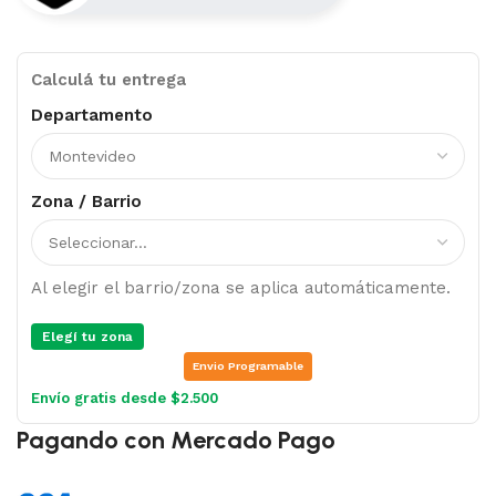
Calculá tu entrega
Departamento
Zona / Barrio
Al elegir el barrio/zona se aplica automáticamente.
Elegí tu zona
Envio Programable
Envío gratis desde $2.500
Pagando con Mercado Pago