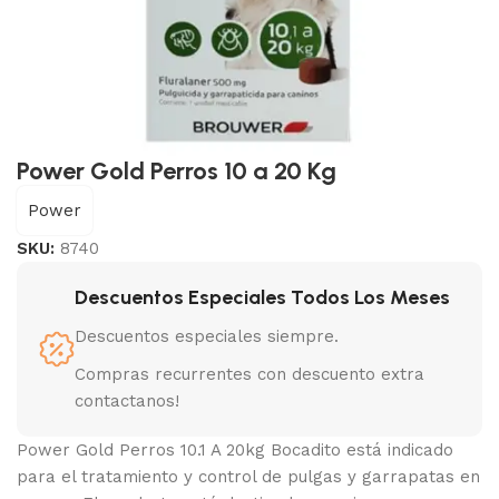
Power Gold Perros 10 a 20 Kg
Power
SKU:
8740
Descuentos Especiales Todos Los Meses
Descuentos especiales siempre.
Compras recurrentes con descuento extra
contactanos!
Power Gold Perros 10.1 A 20kg Bocadito está indicado
para el tratamiento y control de pulgas y garrapatas en