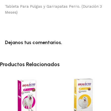
Tableta Para Pulgas y Garrapatas Perro. (Duración 3
Meses)
Dejanos tus comentarios.
Productos Relacionados