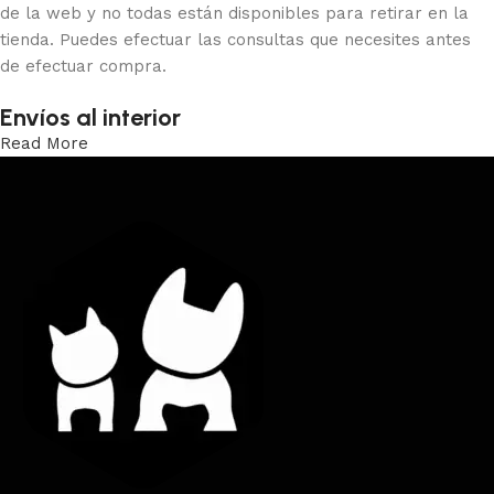
de la web y no todas están disponibles para retirar en la
tienda. Puedes efectuar las consultas que necesites antes
de efectuar compra.
Envíos al interior
Read More
Trabajamos los envíos al interior por medio de DAC.