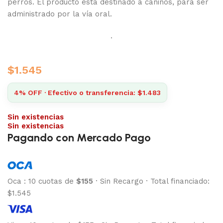
perros. El producto está destinado a caninos, para ser
administrado por la vía oral.
.
$
1.545
4% OFF · Efectivo o transferencia: $1.483
Sin existencias
Sin existencias
Pagando con Mercado Pago
Oca
:
10 cuotas de
$155
·
Sin Recargo
·
Total financiado:
$1.545