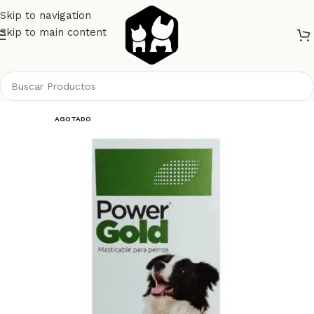
Skip to navigation
Skip to main content
Inicio
Perros
Antipulgas
Comprimidos
AGOTADO