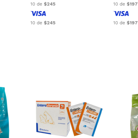
10 de
$245
10 de
$197
10 de
$245
10 de
$197