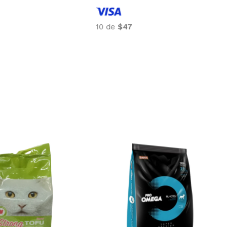
10 de
$47