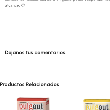
alcance.
🙂
Dejanos tus comentarios.
Productos Relacionados