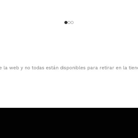
 la web y no todas están disponibles para retirar en la tien