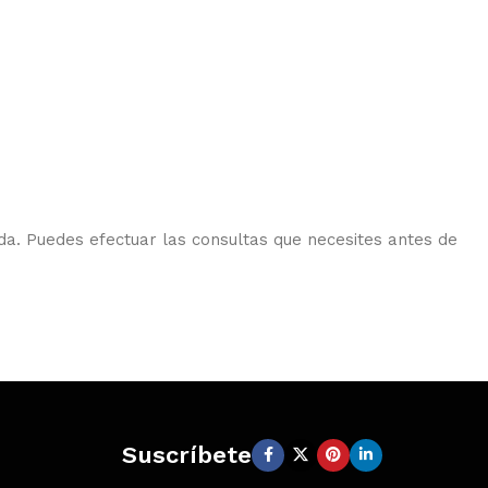
da. Puedes efectuar las consultas que necesites antes de
Suscríbete