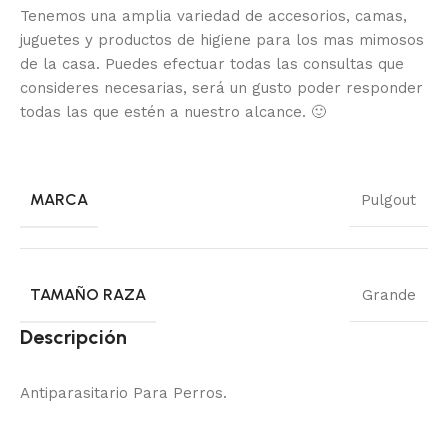
Tenemos una amplia variedad de accesorios, camas,
juguetes y productos de higiene para los mas mimosos
de la casa.
Puedes efectuar todas las consultas que
consideres necesarias, será un gusto poder responder
todas las que estén a nuestro alcance.
🙂
MARCA
Pulgout
TAMAÑO RAZA
Grande
Descripción
Antiparasitario Para Perros.