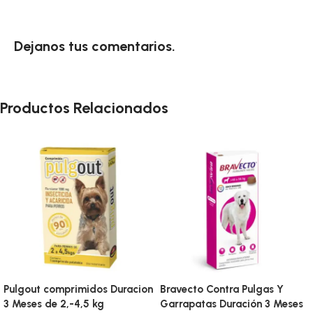
Dejanos tus comentarios.
Productos Relacionados
Pulgout comprimidos Duracion
Bravecto Contra Pulgas Y
3 Meses de 2,-4,5 kg
Garrapatas Duración 3 Meses