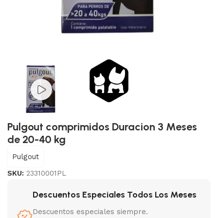
Pulgout comprimidos Duracion 3 Meses
de 20-40 kg
Pulgout
SKU:
23310001PL
Descuentos Especiales Todos Los Meses
Descuentos especiales siempre.