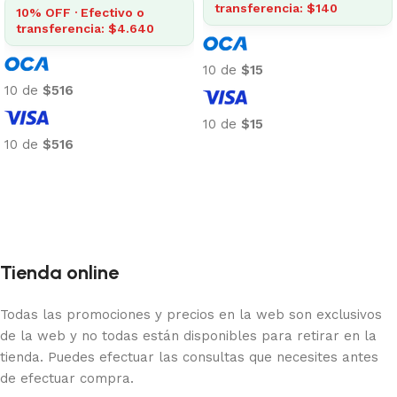
transferencia: $140
10% OFF · Efectivo o
transferencia: $4.640
10 de
$15
10 de
$516
10 de
$15
10 de
$516
Añadir al carrito
Añadir al carrito
Tienda online
Todas las promociones y precios en la web son exclusivos
de la web y no todas están disponibles para retirar en la
tienda. Puedes efectuar las consultas que necesites antes
de efectuar compra.