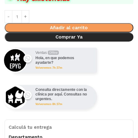
Añadir al carrito
Comprar Ya
Ventas
Offline
Hola, en que podemos
ayudarte?
Volveremos 7h:37m
Consulta directamente con la
clínica por aquí. Consultas no
urgentes.
Volveremos 8h:37m
Calculá tu entrega
Departamento