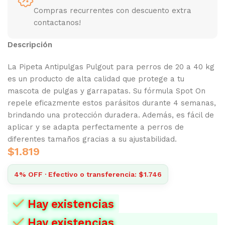
Compras recurrentes con descuento extra
contactanos!
Descripción
La Pipeta Antipulgas Pulgout para perros de 20 a 40 kg
es un producto de alta calidad que protege a tu
mascota de pulgas y garrapatas. Su fórmula Spot On
repele eficazmente estos parásitos durante 4 semanas,
brindando una protección duradera. Además, es fácil de
aplicar y se adapta perfectamente a perros de
diferentes tamaños gracias a su ajustabilidad.
$
1.819
4% OFF · Efectivo o transferencia: $1.746
Hay existencias
Hay existencias