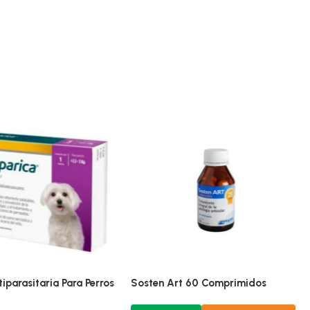
iparasitaria Para Perros
Sosten Art 60 Comprimidos