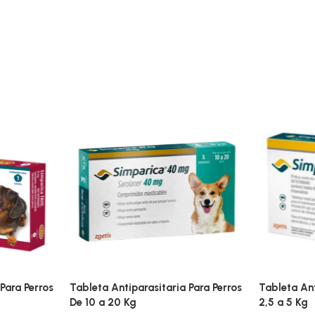
Para Perros
Tableta Antiparasitaria Para Perros
Tableta Ant
De 10 a 20 Kg
2,5 a 5 Kg