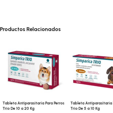
Productos Relacionados
Tableta Antiparasitaria Para Perros
Tableta Antiparasitaria 
Trio De 10 a 20 Kg
Trio De 5 a 10 Kg