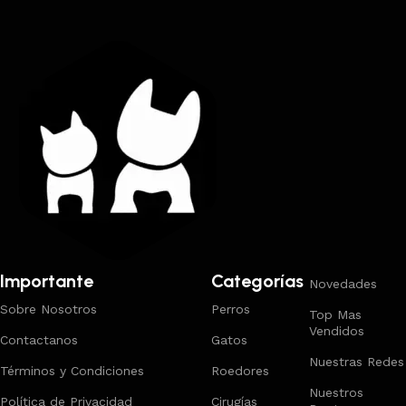
Importante
Categorías
Novedades
Sobre Nosotros
Perros
Top Mas
Vendidos
Contactanos
Gatos
Nuestras Redes
Términos y Condiciones
Roedores
Nuestros
Política de Privacidad
Cirugías