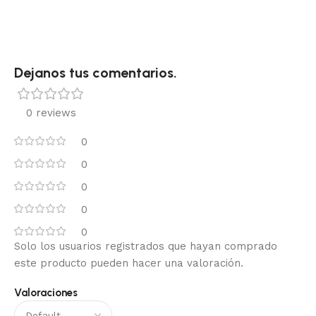
Dejanos tus comentarios.
0 reviews
0
0
0
0
0
Solo los usuarios registrados que hayan comprado
este producto pueden hacer una valoración.
Valoraciones