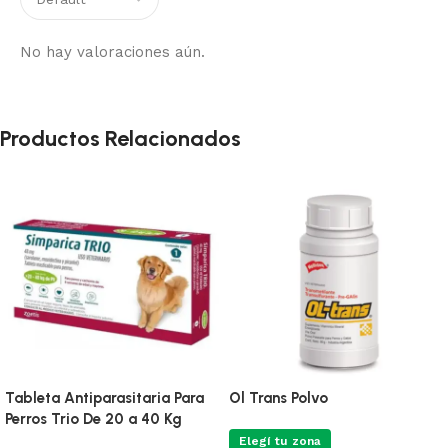
No hay valoraciones aún.
Productos Relacionados
Tableta Antiparasitaria Para
Ol Trans Polvo
Perros Trio De 20 a 40 Kg
Elegí tu zona