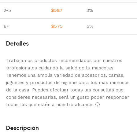
2-5
$
587
3%
6+
$
575
5%
Detalles
Trabajamos productos recomendados por nuestros
profesionales cuidando la salud de tu mascotas.
Tenemos una amplia variedad de accesorios, camas,
juguetes y productos de higiene para los mas mimosos
de la casa.
Puedes efectuar todas las consultas que
consideres necesarias, será un gusto poder responder
todas las que estén a nuestro alcance.
🙂
Descripción