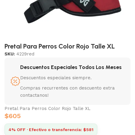
Pretal Para Perros Color Rojo Talle XL
SKU:
4229red
Descuentos Especiales Todos Los Meses
Descuentos especiales siempre.
Compras recurrentes con descuento extra
contactanos!
Pretal Para Perros Color Rojo Talle XL
$
605
4% OFF · Efectivo o transferencia: $581