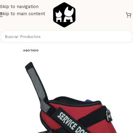
Skip to navigation
Skip to main content
Inicio
Gatos
AGOTADO