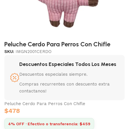
Peluche Cerdo Para Perros Con Chifle
SKU:
IMGN2001CERDO
Descuentos Especiales Todos Los Meses
Descuentos especiales siempre.
Compras recurrentes con descuento extra
contactanos!
Peluche Cerdo Para Perros Con Chifle
$
478
4% OFF · Efectivo o transferencia: $459