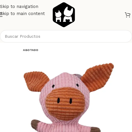
Skip to navigation
Skip to main content
Inicio
Gatos
AGOTADO