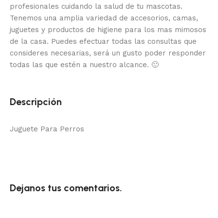
profesionales cuidando la salud de tu mascotas.
Tenemos una amplia variedad de accesorios, camas,
juguetes y productos de higiene para los mas mimosos
de la casa.
Puedes efectuar todas las consultas que
consideres necesarias, será un gusto poder responder
todas las que estén a nuestro alcance.
🙂
Descripción
Juguete Para Perros
Dejanos tus comentarios.