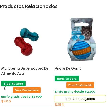
Productos Relacionados
Mancuerna Dispensadora De
Pelota De Goma
Alimento Azul
Elegí tu zona
Elegí tu zona
Envio Programable
Envio Programable
Envío gratis desde $2.500
Envío gratis desde $2.500
Top 2 en Juguetes
$
400
$
254