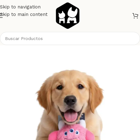
Skip to navigation
Skip to main content
Inicio
Perros
Juguetes