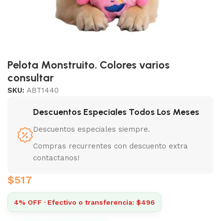
Pelota Monstruito. Colores varios
consultar
SKU:
ABT1440
Descuentos Especiales Todos Los Meses
Descuentos especiales siempre.
Compras recurrentes con descuento extra
contactanos!
$
517
4% OFF · Efectivo o transferencia: $496