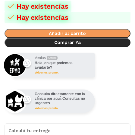
Hay existencias
Hay existencias
Añadir al carrito
Comprar Ya
Ventas
Offline
Hola, en que podemos
ayudarte?
Volvemos pronto.
Consulta directamente con la
clínica por aquí. Consultas no
urgentes.
Volvemos pronto.
Calculá tu entrega