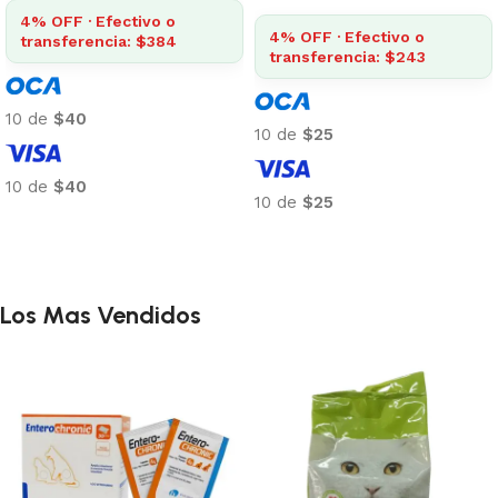
4% OFF · Efectivo o
4% OFF · Efectivo o
transferencia: $384
transferencia: $243
10 de
$40
10 de
$25
10 de
$40
10 de
$25
Añadir al carrito
Añadir al carrito
Los Mas Vendidos