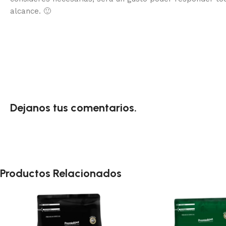
alcance.
🙂
Dejanos tus comentarios.
Productos Relacionados