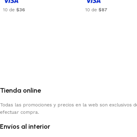
10 de
$36
10 de
$87
Tienda online
Todas las promociones y precios en la web son exclusivos de
efectuar compra.
Envíos al interior