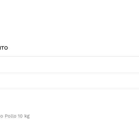
NTO
o Pollo 10 kg