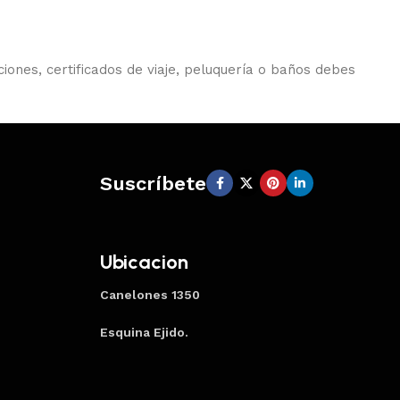
iones, certificados de viaje, peluquería o baños debes
Suscríbete
Ubicacion
Canelones 1350
Esquina Ejido.