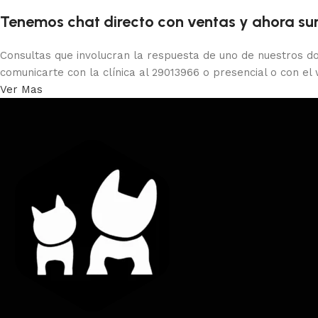
Tenemos chat directo con ventas y ahora sum
Consultas que involucran la respuesta de uno de nuestros do
comunicarte con la clínica al 29013966 o presencial o con el
Ver Mas