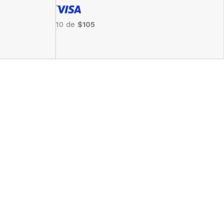
10 de
$105