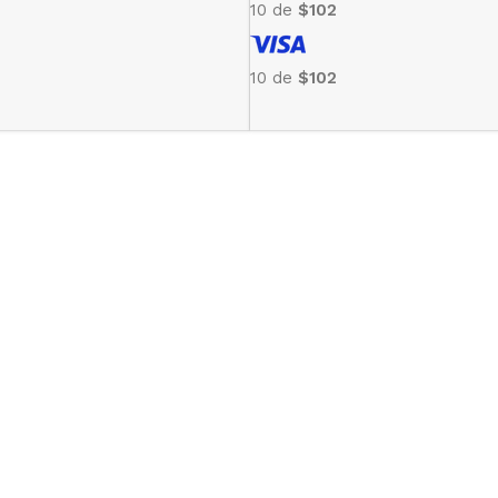
10 de
$102
10 de
$102