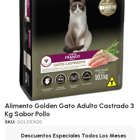
Alimento Golden Gato Adulto Castrado 3
Kg Sabor Pollo
SKU:
GOLDEN20
Descuentos Especiales Todos Los Meses