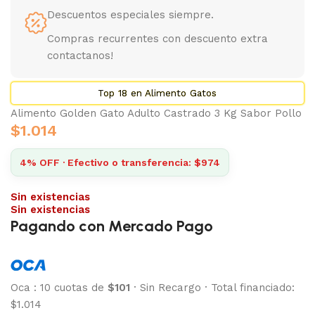
Descuentos especiales siempre.
Compras recurrentes con descuento extra
contactanos!
Top 18 en Alimento Gatos
Alimento Golden Gato Adulto Castrado 3 Kg Sabor Pollo
$
1.014
4% OFF · Efectivo o transferencia: $974
Sin existencias
Sin existencias
Pagando con Mercado Pago
Oca
:
10 cuotas de
$101
·
Sin Recargo
·
Total financiado:
$1.014