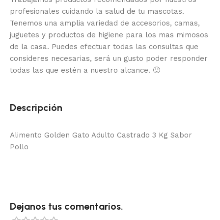
profesionales cuidando la salud de tu mascotas.
Tenemos una amplia variedad de accesorios, camas,
juguetes y productos de higiene para los mas mimosos
de la casa.
Puedes efectuar todas las consultas que
consideres necesarias, será un gusto poder responder
todas las que estén a nuestro alcance.
🙂
Descripción
Alimento Golden Gato Adulto Castrado 3 Kg Sabor
Pollo
Dejanos tus comentarios.