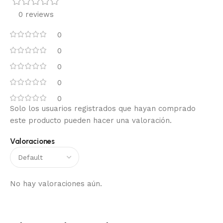
0 reviews
0
0
0
0
0
Solo los usuarios registrados que hayan comprado
este producto pueden hacer una valoración.
Valoraciones
No hay valoraciones aún.