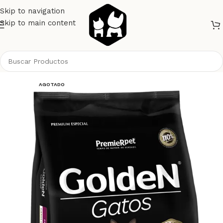
Skip to navigation
Skip to main content
Inicio
Gatos
Alimento Gatos
Golden
AGOTADO