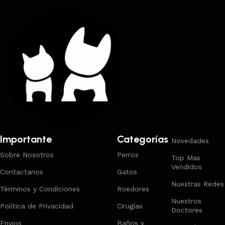
Importante
Categorías
Novedades
Sobre Nosotros
Perros
Top Mas
Vendidos
Contactanos
Gatos
Nuestras Redes
Términos y Condiciones
Roedores
Nuestros
Política de Privacidad
Cirugías
Doctores
Envios
Baños y