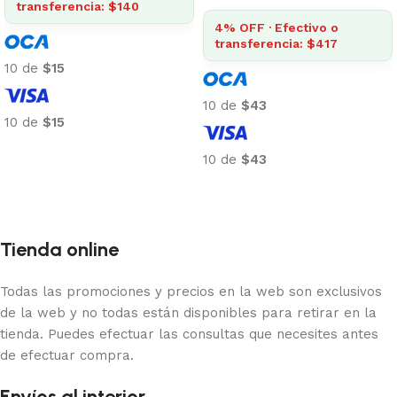
transferencia: $140
4% OFF · Efectivo o
transferencia: $417
10 de
$15
10 de
$43
10 de
$15
Añadir al carrito
10 de
$43
Añadir al carrito
Tienda online
Todas las promociones y precios en la web son exclusivos
de la web y no todas están disponibles para retirar en la
tienda. Puedes efectuar las consultas que necesites antes
de efectuar compra.
Envíos al interior