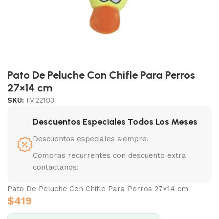
Pato De Peluche Con Chifle Para Perros
27×14 cm
SKU:
IM22103
Descuentos Especiales Todos Los Meses
Descuentos especiales siempre.
Compras recurrentes con descuento extra
contactanos!
Pato De Peluche Con Chifle Para Perros 27×14 cm
$
419