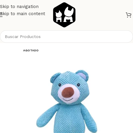
Skip to navigation
Skip to main content
Inicio
Perros
Juguetes
AGOTADO