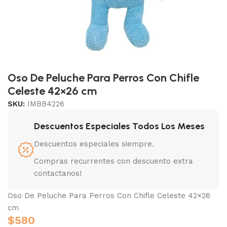
Oso De Peluche Para Perros Con Chifle
Celeste 42×26 cm
SKU:
IMBB4226
Descuentos Especiales Todos Los Meses
Descuentos especiales siempre.
Compras recurrentes con descuento extra
contactanos!
Oso De Peluche Para Perros Con Chifle Celeste 42×26
cm
$
580