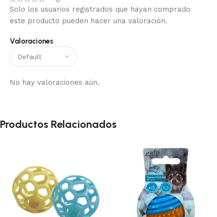
Solo los usuarios registrados que hayan comprado
este producto pueden hacer una valoración.
Valoraciones
No hay valoraciones aún.
Productos Relacionados