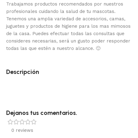
Trabajamos productos recomendados por nuestros
profesionales cuidando la salud de tu mascotas.
Tenemos una amplia variedad de accesorios, camas,
juguetes y productos de higiene para los mas mimosos
de la casa.
Puedes efectuar todas las consultas que
consideres necesarias, será un gusto poder responder
todas las que estén a nuestro alcance.
🙂
Descripción
Dejanos tus comentarios.
0 reviews