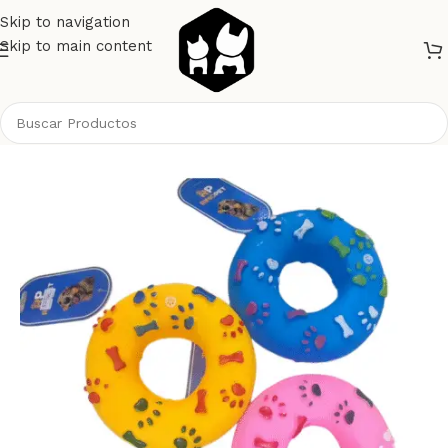
Skip to navigation
Skip to main content
Inicio
Perros
Juguetes