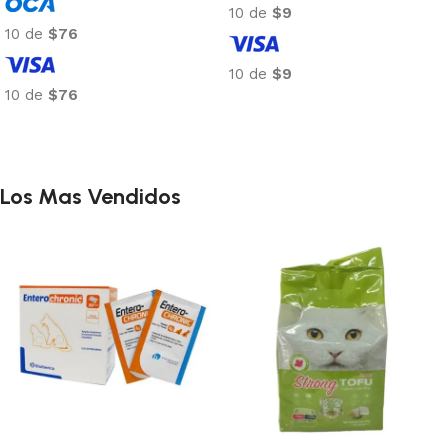
10 de
$9
10 de
$76
10 de
$9
10 de
$76
Añadir al carrito
Añadir al carrito
Los Mas Vendidos