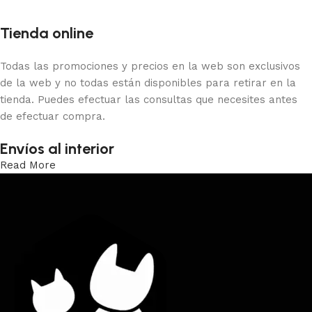
Tienda online
Todas las promociones y precios en la web son exclusivos
de la web y no todas están disponibles para retirar en la
tienda. Puedes efectuar las consultas que necesites antes
de efectuar compra.
Envíos al interior
Read More
Trabajamos los envíos al interior por medio de DAC.