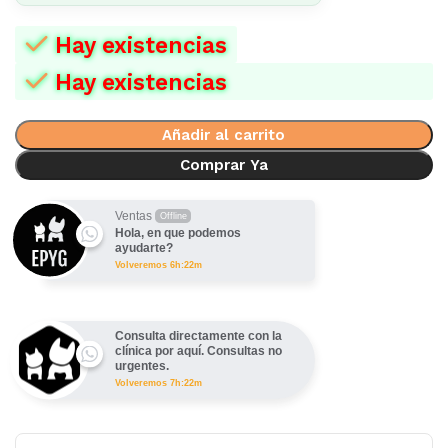
Hay existencias
Hay existencias
Añadir al carrito
Comprar Ya
Ventas
Offline
Hola, en que podemos
ayudarte?
Volveremos 6h:22m
Consulta directamente con la
clínica por aquí. Consultas no
urgentes.
Volveremos 7h:22m