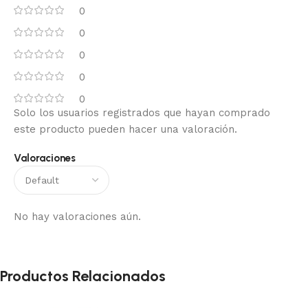
0
0
0
0
0
Solo los usuarios registrados que hayan comprado
este producto pueden hacer una valoración.
Valoraciones
No hay valoraciones aún.
Productos Relacionados