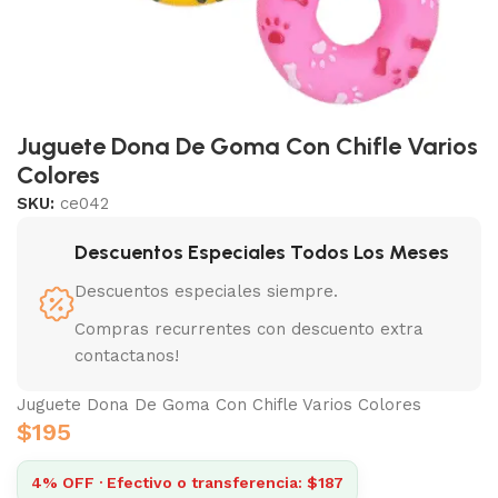
Juguete Dona De Goma Con Chifle Varios
Colores
SKU:
ce042
Descuentos Especiales Todos Los Meses
Descuentos especiales siempre.
Compras recurrentes con descuento extra
contactanos!
Juguete Dona De Goma Con Chifle Varios Colores
$
195
4% OFF · Efectivo o transferencia: $187