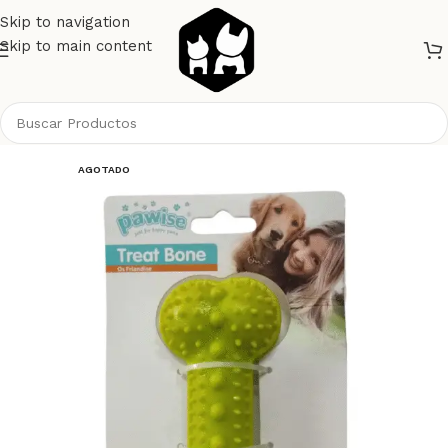
Skip to navigation
Skip to main content
Inicio
Perros
Juguetes
AGOTADO