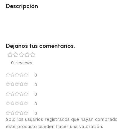
Descripción
Dejanos tus comentarios.
0 reviews
0
0
0
0
0
Solo los usuarios registrados que hayan comprado
este producto pueden hacer una valoración.