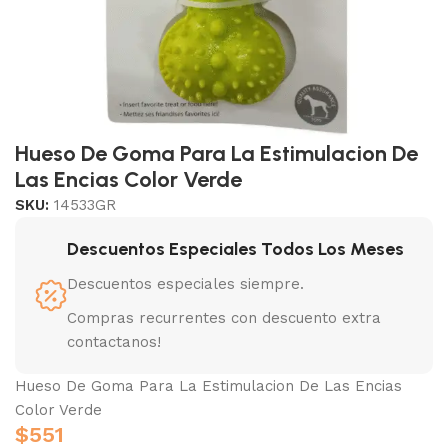
Hueso De Goma Para La Estimulacion De
Las Encias Color Verde
SKU:
14533GR
Descuentos Especiales Todos Los Meses
Descuentos especiales siempre.
Compras recurrentes con descuento extra
contactanos!
Hueso De Goma Para La Estimulacion De Las Encias
Color Verde
$
551