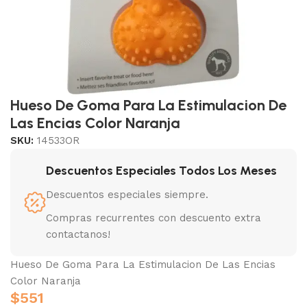
Hueso De Goma Para La Estimulacion De
Las Encias Color Naranja
SKU:
14533OR
Descuentos Especiales Todos Los Meses
Descuentos especiales siempre.
Compras recurrentes con descuento extra
contactanos!
Hueso De Goma Para La Estimulacion De Las Encias
Color Naranja
$
551