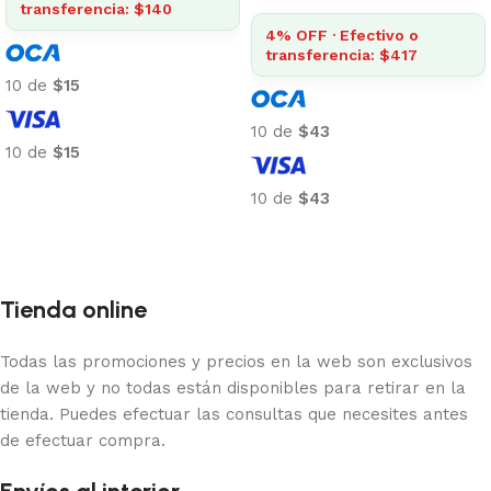
transferencia: $140
4% OFF · Efectivo o
transferencia: $417
10 de
$15
10 de
$43
10 de
$15
Añadir al carrito
10 de
$43
Añadir al carrito
Tienda online
Todas las promociones y precios en la web son exclusivos
de la web y no todas están disponibles para retirar en la
tienda. Puedes efectuar las consultas que necesites antes
de efectuar compra.