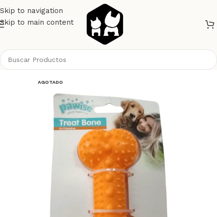
Skip to navigation
Skip to main content
Inicio
Perros
Juguetes
AGOTADO