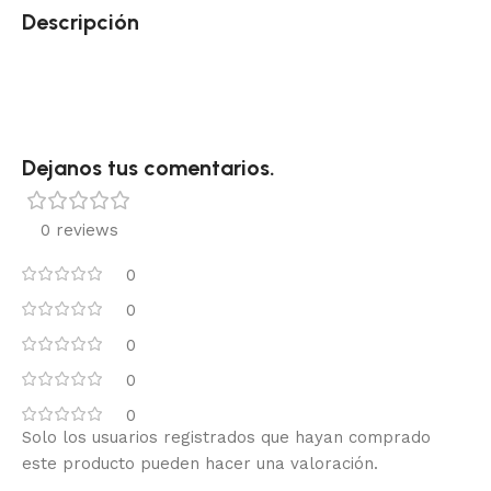
Descripción
Dejanos tus comentarios.
0 reviews
0
0
0
0
0
Solo los usuarios registrados que hayan comprado
este producto pueden hacer una valoración.