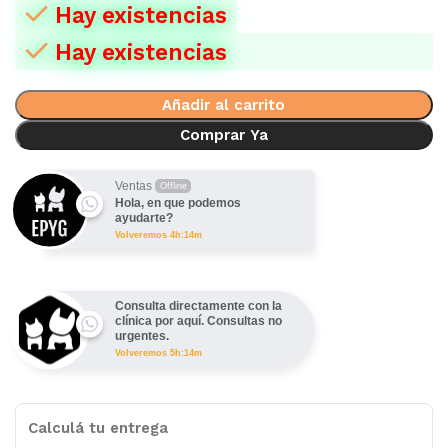
Hay existencias
Hay existencias
Añadir al carrito
Comprar Ya
Ventas
Offline
Hola, en que podemos
ayudarte?
Volveremos 4h:14m
Consulta directamente con la
clínica por aquí. Consultas no
urgentes.
Volveremos 5h:14m
Calculá tu entrega