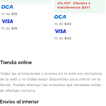
4% OFF · Efectivo o
transferencia: $417
10 de
$15
10 de
$43
10 de
$15
Añadir al carrito
10 de
$43
Añadir al carrito
Tienda online
Todas las promociones y precios en la web son exclusivos
de la web y no todas están disponibles para retirar en la
tienda. Puedes efectuar las consultas que necesites antes
de efectuar compra.
Envíos al interior