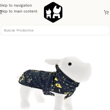
Skip to navigation
Skip to main content
Inicio
Perros
Ropa