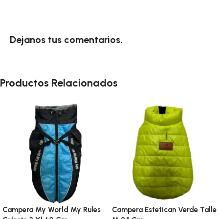
Dejanos tus comentarios.
Productos Relacionados
Campera My World My Rules
Campera Estetican Verde Talle