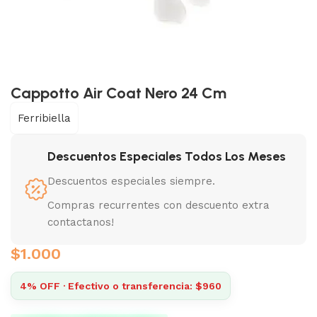
Cappotto Air Coat Nero 24 Cm
Ferribiella
Descuentos Especiales Todos Los Meses
Descuentos especiales siempre.
Compras recurrentes con descuento extra
contactanos!
$
1.000
4% OFF · Efectivo o transferencia: $960