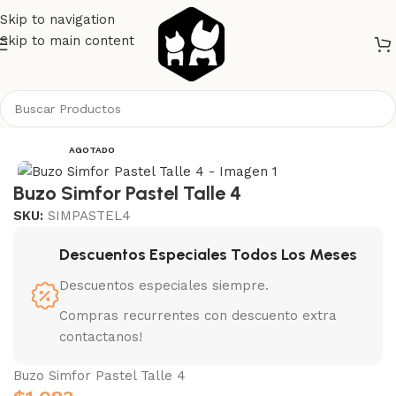
Skip to navigation
Skip to main content
Inicio
Perros
Ropa
AGOTADO
Buzo Simfor Pastel Talle 4
SKU:
SIMPASTEL4
Descuentos Especiales Todos Los Meses
Descuentos especiales siempre.
Compras recurrentes con descuento extra
contactanos!
Buzo Simfor Pastel Talle 4