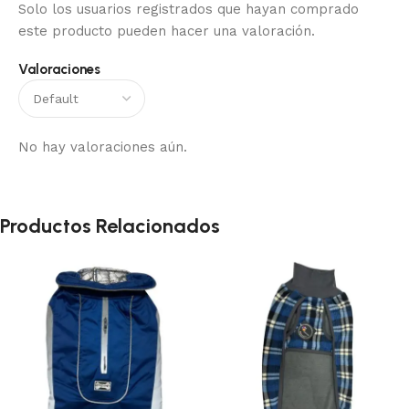
Solo los usuarios registrados que hayan comprado
este producto pueden hacer una valoración.
Valoraciones
No hay valoraciones aún.
Productos Relacionados