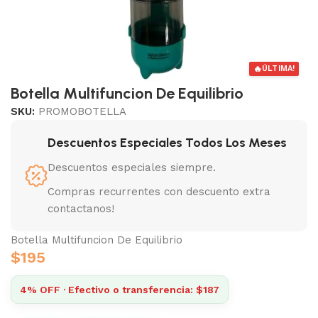
🔥
ÚLTIMA!
Botella Multifuncion De Equilibrio
SKU:
PROMOBOTELLA
Descuentos Especiales Todos Los Meses
Descuentos especiales siempre.
Compras recurrentes con descuento extra
contactanos!
Botella Multifuncion De Equilibrio
$
195
4% OFF · Efectivo o transferencia: $187