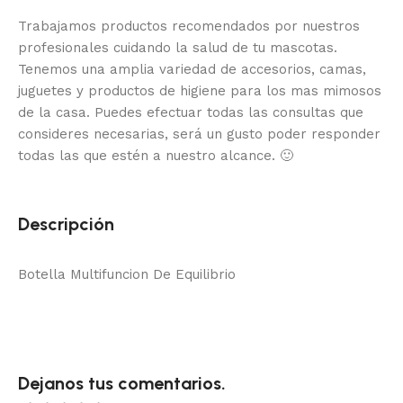
Trabajamos productos recomendados por nuestros
profesionales cuidando la salud de tu mascotas.
Tenemos una amplia variedad de accesorios, camas,
juguetes y productos de higiene para los mas mimosos
de la casa.
Puedes efectuar todas las consultas que
consideres necesarias, será un gusto poder responder
todas las que estén a nuestro alcance.
🙂
Descripción
Botella Multifuncion De Equilibrio
Dejanos tus comentarios.