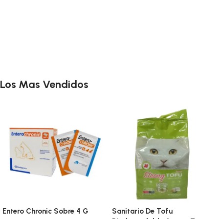
Los Mas Vendidos
Entero Chronic Sobre 4 G
Sanitario De Tofu