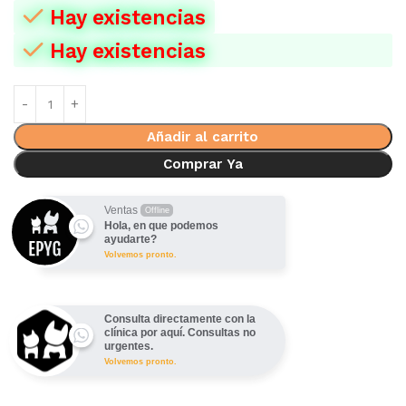
Hay existencias
Hay existencias
Añadir al carrito
Comprar Ya
Ventas
Offline
Hola, en que podemos
ayudarte?
Volvemos pronto.
Consulta directamente con la
clínica por aquí. Consultas no
urgentes.
Volvemos pronto.