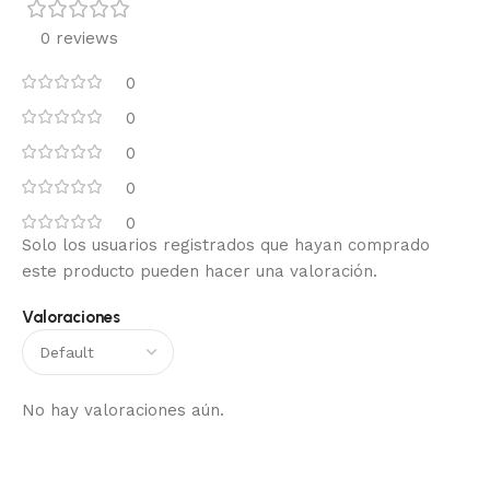
0 reviews
0
0
0
0
0
Solo los usuarios registrados que hayan comprado
este producto pueden hacer una valoración.
Valoraciones
No hay valoraciones aún.