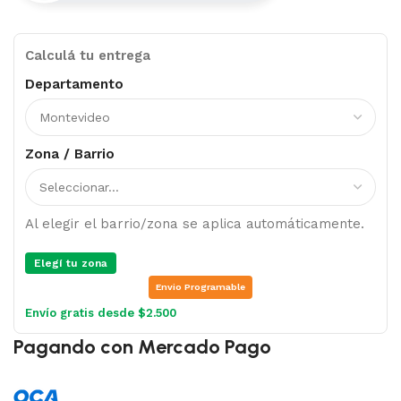
Calculá tu entrega
Departamento
Zona / Barrio
Al elegir el barrio/zona se aplica automáticamente.
Elegí tu zona
Envio Programable
Envío gratis desde $2.500
Pagando con Mercado Pago