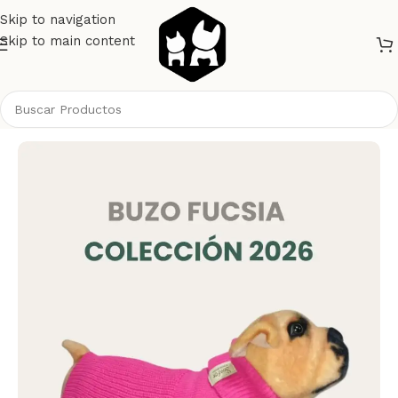
Skip to navigation
Skip to main content
Inicio
Perros
Ropa