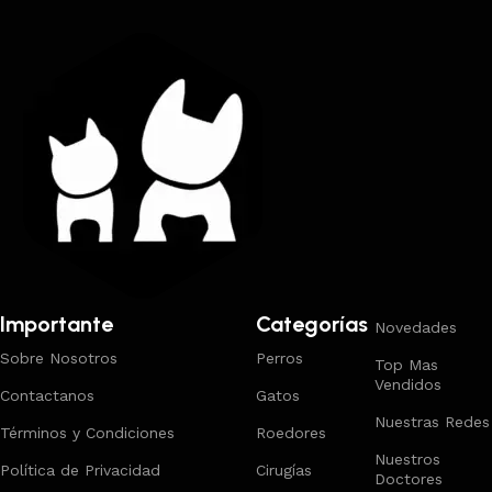
Importante
Categorías
Novedades
Sobre Nosotros
Perros
Top Mas
Vendidos
Contactanos
Gatos
Nuestras Redes
Términos y Condiciones
Roedores
Nuestros
Política de Privacidad
Cirugías
Doctores