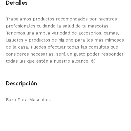
Detalles
Trabajamos productos recomendados por nuestros
profesionales cuidando la salud de tu mascotas.
Tenemos una amplia variedad de accesorios, camas,
juguetes y productos de higiene para los mas mimosos
de la casa.
Puedes efectuar todas las consultas que
consideres necesarias, será un gusto poder responder
todas las que estén a nuestro alcance.
🙂
Descripción
Buzo Para Mascotas.