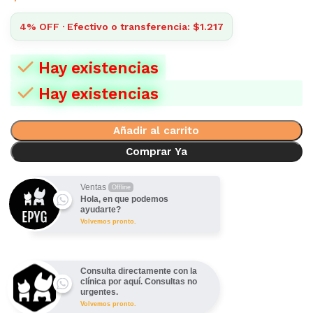
4% OFF · Efectivo o transferencia: $1.217
Hay existencias
Hay existencias
Añadir al carrito
Comprar Ya
Ventas
Offline
Hola, en que podemos
ayudarte?
Volvemos pronto.
Consulta directamente con la
clínica por aquí. Consultas no
urgentes.
Volvemos pronto.