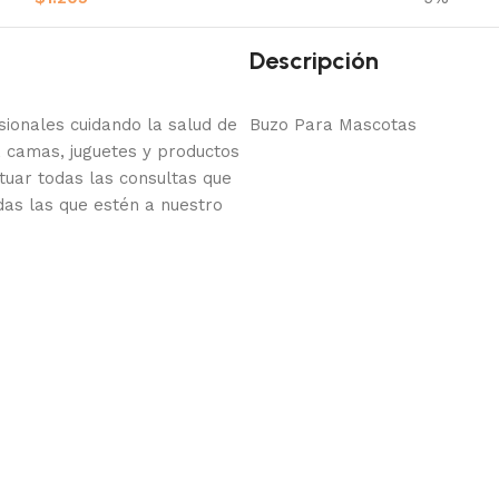
Descripción
onales cuidando la salud de
Buzo Para Mascotas
 camas, juguetes y productos
tuar todas las consultas que
das las que estén a nuestro