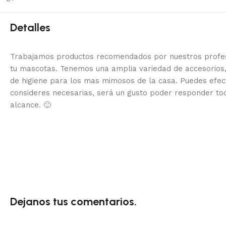
Detalles
Trabajamos productos recomendados por nuestros profesi
tu mascotas. Tenemos una amplia variedad de accesorios,
de higiene para los mas mimosos de la casa.
Puedes efec
consideres necesarias, será un gusto poder responder to
alcance.
🙂
Dejanos tus comentarios.