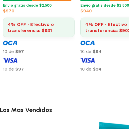
Envío gratis desde $2.500
Envío gratis desde $2.500
$
970
$
940
4% OFF · Efectivo o
4% OFF · Efectivo 
transferencia: $931
transferencia: $90
10 de
$97
10 de
$94
10 de
$97
10 de
$94
Los Mas Vendidos