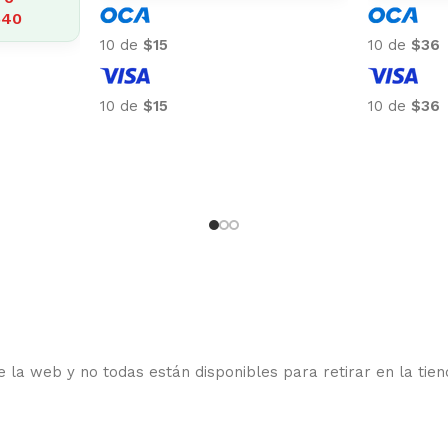
10 de
$15
10 de
$36
10 de
$15
10 de
$36
 la web y no todas están disponibles para retirar en la tien