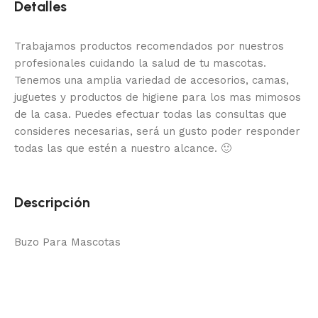
Detalles
Trabajamos productos recomendados por nuestros
profesionales cuidando la salud de tu mascotas.
Tenemos una amplia variedad de accesorios, camas,
juguetes y productos de higiene para los mas mimosos
de la casa.
Puedes efectuar todas las consultas que
consideres necesarias, será un gusto poder responder
todas las que estén a nuestro alcance.
🙂
Descripción
Buzo Para Mascotas