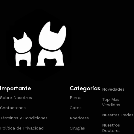
Importante
Categorías
Novedades
Sobre Nosotros
Perros
Top Mas
Vendidos
Contactanos
Gatos
Nuestras Redes
Términos y Condiciones
Roedores
Nuestros
Política de Privacidad
Cirugías
Doctores