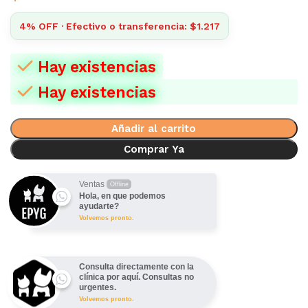
4% OFF · Efectivo o transferencia: $1.217
Hay existencias
Hay existencias
Añadir al carrito
Comprar Ya
Ventas
Offline
Hola, en que podemos
ayudarte?
Volvemos pronto.
Consulta directamente con la
clínica por aquí. Consultas no
urgentes.
Volvemos pronto.