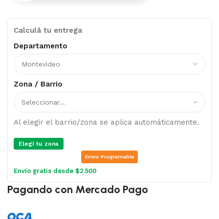
Calculá tu entrega
Departamento
Zona / Barrio
Al elegir el barrio/zona se aplica automáticamente.
Elegí tu zona
Envio Programable
Envío gratis desde $2.500
Pagando con Mercado Pago