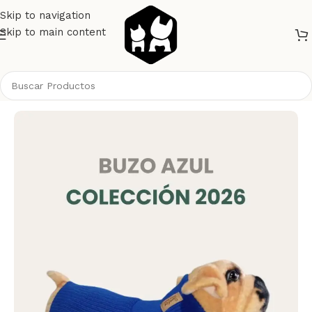
Skip to navigation
Skip to main content
Inicio
Perros
Ropa