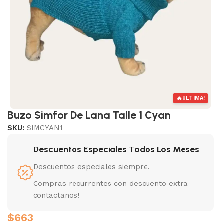
🔥
ÚLTIMA!
Buzo Simfor De Lana Talle 1 Cyan
SKU:
SIMCYAN1
Descuentos Especiales Todos Los Meses
Descuentos especiales siempre.
Compras recurrentes con descuento extra
contactanos!
$
663