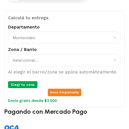
Calculá tu entrega
Departamento
Zona / Barrio
Al elegir el barrio/zona se aplica automáticamente.
Elegí tu zona
Envio Programable
Envío gratis desde $2.500
Pagando con Mercado Pago