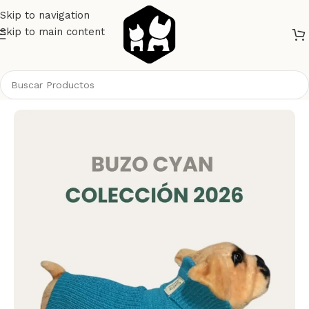
Skip to navigation
Skip to main content
Inicio
Perros
Ropa