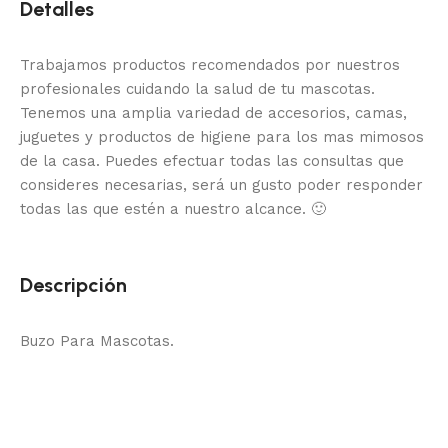
Detalles
Trabajamos productos recomendados por nuestros
profesionales cuidando la salud de tu mascotas.
Tenemos una amplia variedad de accesorios, camas,
juguetes y productos de higiene para los mas mimosos
de la casa.
Puedes efectuar todas las consultas que
consideres necesarias, será un gusto poder responder
todas las que estén a nuestro alcance.
🙂
Descripción
Buzo Para Mascotas.