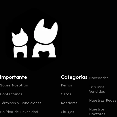
Importante
Categorías
Novedades
Sobre Nosotros
Perros
Top Mas
Vendidos
Contactanos
Gatos
Nuestras Redes
Términos y Condiciones
Roedores
Nuestros
Política de Privacidad
Cirugías
Doctores