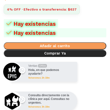
4% OFF · Efectivo o transferencia: $637
Hay existencias
Hay existencias
Añadir al carrito
Comprar Ya
Ventas
Offline
Hola, en que podemos
ayudarte?
Volveremos 2h:18m
Consulta directamente con la
clínica por aquí. Consultas no
urgentes.
Volveremos 3h:18m