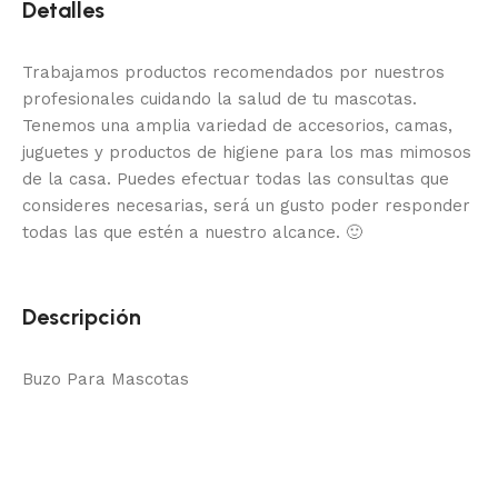
Detalles
Trabajamos productos recomendados por nuestros
profesionales cuidando la salud de tu mascotas.
Tenemos una amplia variedad de accesorios, camas,
juguetes y productos de higiene para los mas mimosos
de la casa.
Puedes efectuar todas las consultas que
consideres necesarias, será un gusto poder responder
todas las que estén a nuestro alcance.
🙂
Descripción
Buzo Para Mascotas