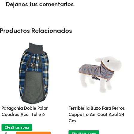
Dejanos tus comentarios.
Productos Relacionados
Patagonia Doble Polar
Ferribiella Buzo Para Perros
Cuadros Azul Talle 6
Cappotto Air Coat Azul 24
Cm
Elegí tu zona
Elegí tu zona