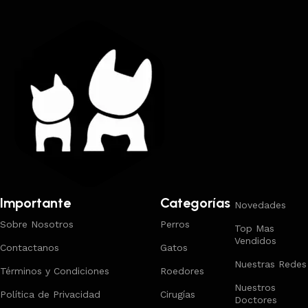
Importante
Categorías
Novedades
Sobre Nosotros
Perros
Top Mas
Vendidos
Contactanos
Gatos
Nuestras Redes
Términos y Condiciones
Roedores
Nuestros
Política de Privacidad
Cirugías
Doctores