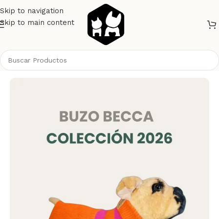
Skip to navigation
Skip to main content
Inicio
Perros
Ropa