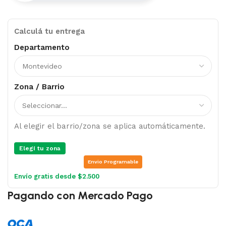
Calculá tu entrega
Departamento
Zona / Barrio
Al elegir el barrio/zona se aplica automáticamente.
Elegí tu zona
Envio Programable
Envío gratis desde $2.500
Pagando con Mercado Pago