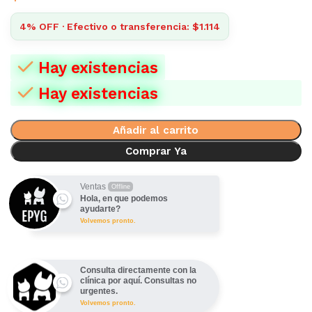
4% OFF · Efectivo o transferencia: $1.114
Hay existencias
Hay existencias
Añadir al carrito
Comprar Ya
Ventas
Offline
Hola, en que podemos
ayudarte?
Volvemos pronto.
Consulta directamente con la
clínica por aquí. Consultas no
urgentes.
Volvemos pronto.