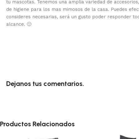
tu mascotas. Tenemos una amplia variedad de accesorios,
de higiene para los mas mimosos de la casa.
Puedes efec
consideres necesarias, será un gusto poder responder to
alcance.
🙂
Dejanos tus comentarios.
Productos Relacionados