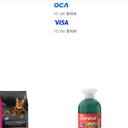
10 de
$106
10 de
$106