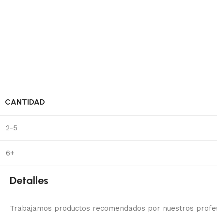
CANTIDAD
2-5
6+
Detalles
Trabajamos productos recomendados por nuestros profesi