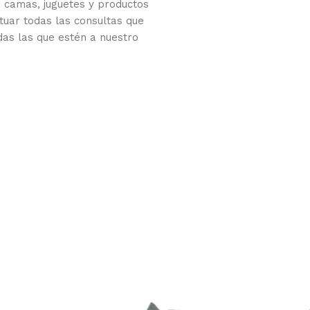
 camas, juguetes y productos
tuar todas las consultas que
das las que estén a nuestro