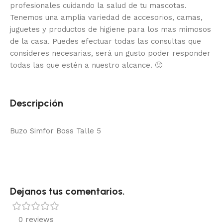
profesionales cuidando la salud de tu mascotas.
Tenemos una amplia variedad de accesorios, camas,
juguetes y productos de higiene para los mas mimosos
de la casa.
Puedes efectuar todas las consultas que
consideres necesarias, será un gusto poder responder
todas las que estén a nuestro alcance.
🙂
Descripción
Buzo Simfor Boss Talle 5
Dejanos tus comentarios.
0 reviews