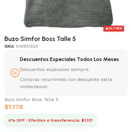
🔥
ÚLTIMA!
Buzo Simfor Boss Talle 5
SKU:
SIMBOSS5
Descuentos Especiales Todos Los Meses
Descuentos especiales siempre.
Compras recurrentes con descuento extra
contactanos!
Buzo Simfor Boss Talle 5
$
1.178
4% OFF · Efectivo o transferencia: $1.131