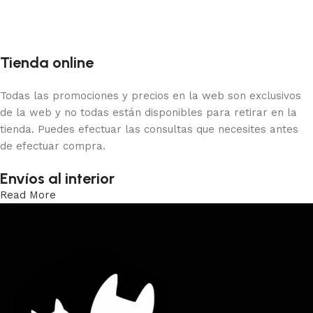
Tienda online
Todas las promociones y precios en la web son exclusivos
de la web y no todas están disponibles para retirar en la
tienda. Puedes efectuar las consultas que necesites antes
de efectuar compra.
Envíos al interior
Read More
Trabajamos los envíos al interior por medio de DAC.