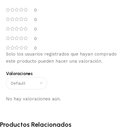
0
0
0
0
0
Solo los usuarios registrados que hayan comprado
este producto pueden hacer una valoración.
Valoraciones
No hay valoraciones aún.
Productos Relacionados