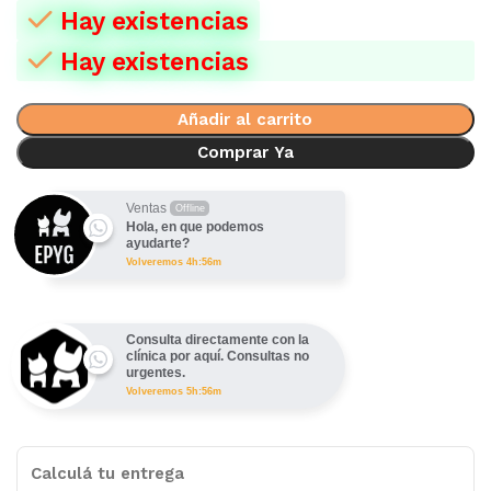
Hay existencias
Hay existencias
Añadir al carrito
Comprar Ya
Ventas
Offline
Hola, en que podemos
ayudarte?
Volveremos 4h:56m
Consulta directamente con la
clínica por aquí. Consultas no
urgentes.
Volveremos 5h:56m
Calculá tu entrega