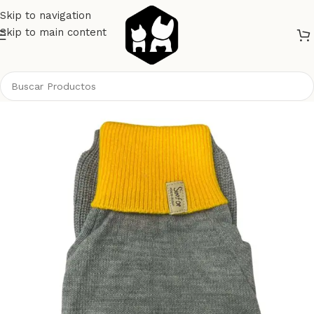
Skip to navigation
Skip to main content
Inicio
Perros
Ropa