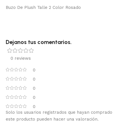
Buzo De Plush Talle 2 Color Rosado
Dejanos tus comentarios.
0 reviews
0
0
0
0
0
Solo los usuarios registrados que hayan comprado
este producto pueden hacer una valoración.