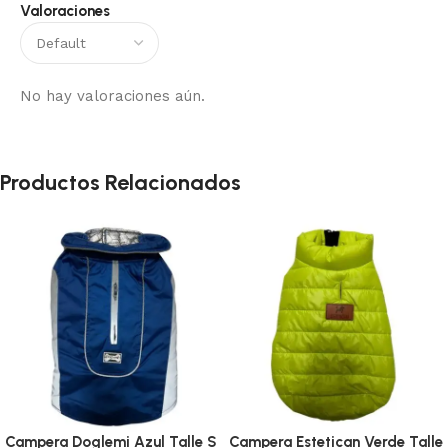
Valoraciones
No hay valoraciones aún.
Productos Relacionados
Campera Doglemi Azul Talle S
Campera Estetican Verde Talle