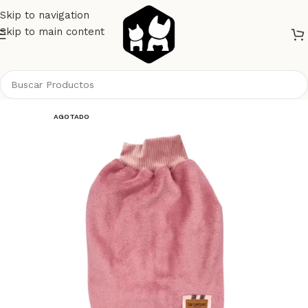
Skip to navigation
Skip to main content
Inicio
Perros
Ropa
AGOTADO