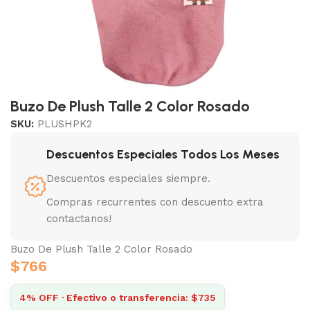
Buzo De Plush Talle 2 Color Rosado
SKU:
PLUSHPK2
Descuentos Especiales Todos Los Meses
Descuentos especiales siempre.
Compras recurrentes con descuento extra
contactanos!
Buzo De Plush Talle 2 Color Rosado
$
766
4% OFF · Efectivo o transferencia: $735