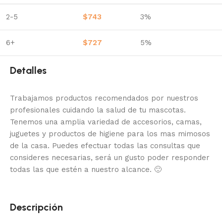
2-5
$
743
3%
6+
$
727
5%
Detalles
Trabajamos productos recomendados por nuestros
profesionales cuidando la salud de tu mascotas.
Tenemos una amplia variedad de accesorios, camas,
juguetes y productos de higiene para los mas mimosos
de la casa.
Puedes efectuar todas las consultas que
consideres necesarias, será un gusto poder responder
todas las que estén a nuestro alcance.
🙂
Descripción