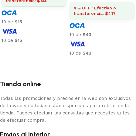
transferencia: $140
4% OFF · Efectivo o
transferencia: $417
10 de
$15
10 de
$43
10 de
$15
Añadir al carrito
10 de
$43
Añadir al carrito
Tienda online
Todas las promociones y precios en la web son exclusivos
de la web y no todas están disponibles para retirar en la
tienda. Puedes efectuar las consultas que necesites antes
de efectuar compra.
Envíos al interior