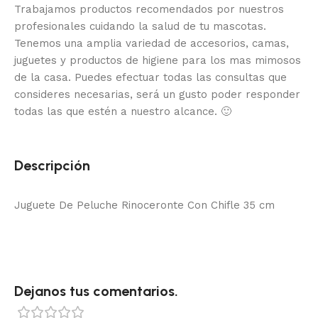
Trabajamos productos recomendados por nuestros
profesionales cuidando la salud de tu mascotas.
Tenemos una amplia variedad de accesorios, camas,
juguetes y productos de higiene para los mas mimosos
de la casa.
Puedes efectuar todas las consultas que
consideres necesarias, será un gusto poder responder
todas las que estén a nuestro alcance.
🙂
Descripción
Juguete De Peluche Rinoceronte Con Chifle 35 cm
Dejanos tus comentarios.