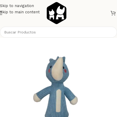
Skip to navigation
Skip to main content
Inicio
Perros
Juguetes