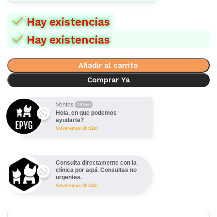
Hay existencias
Hay existencias
Añadir al carrito
Comprar Ya
Ventas
Offline
Hola, en que podemos
ayudarte?
Volveremos 8h:32m
Consulta directamente con la
clínica por aquí. Consultas no
urgentes.
Volveremos 9h:32m