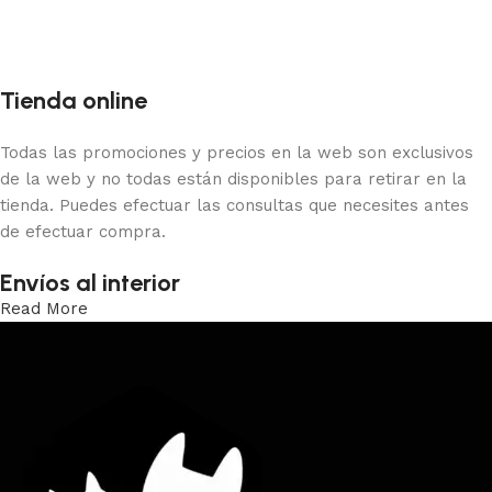
Añadir al carrito
Tienda online
Todas las promociones y precios en la web son exclusivos
de la web y no todas están disponibles para retirar en la
tienda. Puedes efectuar las consultas que necesites antes
de efectuar compra.
Envíos al interior
Read More
Trabajamos los envíos al interior por medio de DAC.