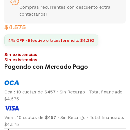
Compras recurrentes con descuento extra
contactanos!
$
4.575
4% OFF · Efectivo o transferencia: $4.392
Sin existencias
Sin existencias
Pagando con Mercado Pago
Oca
:
10 cuotas de
$457
·
Sin Recargo
·
Total financiado:
$4.575
Visa
:
10 cuotas de
$457
·
Sin Recargo
·
Total financiado:
$4.575