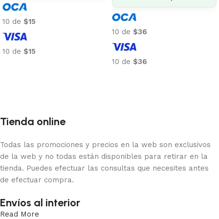
10 de
$15
10 de
$36
10 de
$15
10 de
$36
Añadir al carrito
Añadir al carrito
Tienda online
Todas las promociones y precios en la web son exclusivos
de la web y no todas están disponibles para retirar en la
tienda. Puedes efectuar las consultas que necesites antes
de efectuar compra.
Envíos al interior
Read More