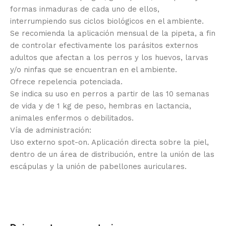
formas inmaduras de cada uno de ellos,
interrumpiendo sus ciclos biológicos en el ambiente.
Se recomienda la aplicación mensual de la pipeta, a fin
de controlar efectivamente los parásitos externos
adultos que afectan a los perros y los huevos, larvas
y/o ninfas que se encuentran en el ambiente.
Ofrece repelencia potenciada.
Se indica su uso en perros a partir de las 10 semanas
de vida y de 1 kg de peso, hembras en lactancia,
animales enfermos o debilitados.
Vía de administración:
Uso externo spot-on. Aplicación directa sobre la piel,
dentro de un área de distribución, entre la unión de las
escápulas y la unión de pabellones auriculares.