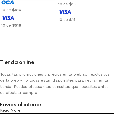
10 de
$15
10 de
$516
10 de
$15
10 de
$516
Añadir al carrito
Añadir al carrito
Tienda online
Todas las promociones y precios en la web son exclusivos
de la web y no todas están disponibles para retirar en la
tienda. Puedes efectuar las consultas que necesites antes
de efectuar compra.
Envíos al interior
Read More