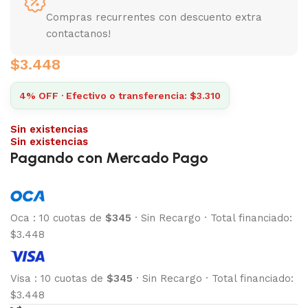
Compras recurrentes con descuento extra
contactanos!
$
3.448
4% OFF · Efectivo o transferencia: $3.310
Sin existencias
Sin existencias
Pagando con Mercado Pago
Oca
:
10 cuotas de
$345
·
Sin Recargo
·
Total financiado:
$3.448
Visa
:
10 cuotas de
$345
·
Sin Recargo
·
Total financiado:
$3.448