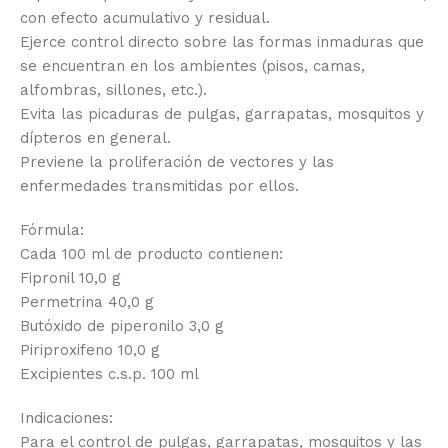
con efecto acumulativo y residual.
Ejerce control directo sobre las formas inmaduras que
se encuentran en los ambientes (pisos, camas,
alfombras, sillones, etc.).
Evita las picaduras de pulgas, garrapatas, mosquitos y
dípteros en general.
Previene la proliferación de vectores y las
enfermedades transmitidas por ellos.
Fórmula:
Cada 100 ml de producto contienen:
Fipronil 10,0 g
Permetrina 40,0 g
Butóxido de piperonilo 3,0 g
Piriproxifeno 10,0 g
Excipientes c.s.p. 100 ml
Indicaciones:
Para el control de pulgas, garrapatas, mosquitos y las