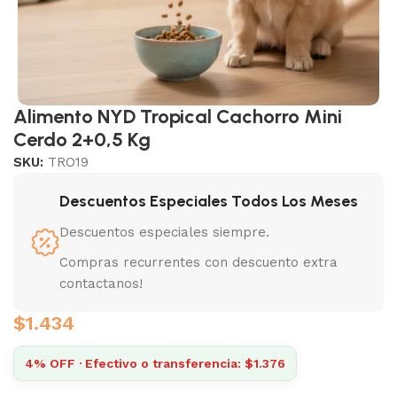
Alimento NYD Tropical Cachorro Mini
Cerdo 2+0,5 Kg
SKU:
TRO19
Descuentos Especiales Todos Los Meses
Descuentos especiales siempre.
Compras recurrentes con descuento extra
contactanos!
$
1.434
4% OFF · Efectivo o transferencia: $1.376