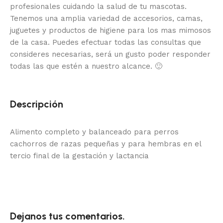
profesionales cuidando la salud de tu mascotas.
Tenemos una amplia variedad de accesorios, camas,
juguetes y productos de higiene para los mas mimosos
de la casa.
Puedes efectuar todas las consultas que
consideres necesarias, será un gusto poder responder
todas las que estén a nuestro alcance.
🙂
Descripción
Alimento completo y balanceado para perros
cachorros de razas pequeñas y para hembras en el
tercio final de la gestación y lactancia
Dejanos tus comentarios.