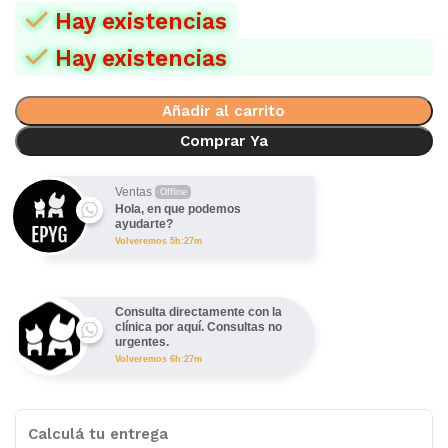
Hay existencias
Hay existencias
Añadir al carrito
Comprar Ya
Ventas
Offline
Hola, en que podemos
ayudarte?
Volveremos 5h:27m
Consulta directamente con la
clínica por aquí. Consultas no
urgentes.
Volveremos 6h:27m
Calculá tu entrega