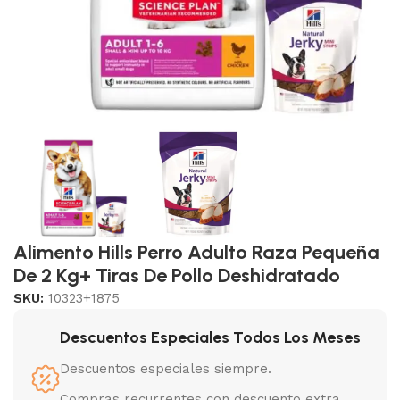
Alimento Hills Perro Adulto Raza Pequeña
De 2 Kg+ Tiras De Pollo Deshidratado
SKU:
10323+1875
Descuentos Especiales Todos Los Meses
Descuentos especiales siempre.
Compras recurrentes con descuento extra