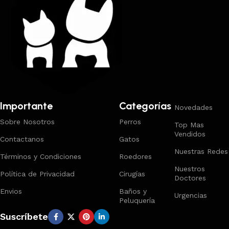
Importante
Categorías
Novedades
Sobre Nosotros
Perros
Top Mas
Vendidos
Contactanos
Gatos
Nuestras Redes
Términos y Condiciones
Roedores
Nuestros
Política de Privacidad
Cirugías
Doctores
Envios
Baños y
Urgencias
Peluquería
Suscríbete