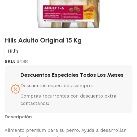
Hills Adulto Original 15 Kg
Hill’s
SKU:
6488
Descuentos Especiales Todos Los Meses
Descuentos especiales siempre.
Compras recurrentes con descuento extra
contactanos!
Descripción
Alimento premium para su perro. Ayuda a desarrollar