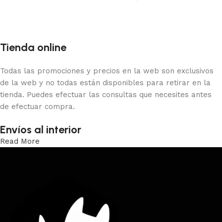
Añadir al carrito
Tienda online
Todas las promociones y precios en la web son exclusivos
de la web y no todas están disponibles para retirar en la
tienda. Puedes efectuar las consultas que necesites antes
de efectuar compra.
Envíos al interior
Read More
Trabajamos los envíos al interior por medio de DAC.