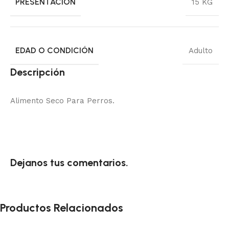
PRESENTACIÓN
15 KG
EDAD O CONDICIÓN
Adulto
Descripción
Alimento Seco Para Perros.
Dejanos tus comentarios.
Productos Relacionados