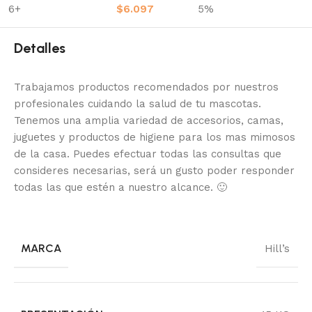
6+
$
6.097
5%
Detalles
Trabajamos productos recomendados por nuestros
profesionales cuidando la salud de tu mascotas.
Tenemos una amplia variedad de accesorios, camas,
juguetes y productos de higiene para los mas mimosos
de la casa.
Puedes efectuar todas las consultas que
consideres necesarias, será un gusto poder responder
todas las que estén a nuestro alcance.
🙂
MARCA
Hill’s