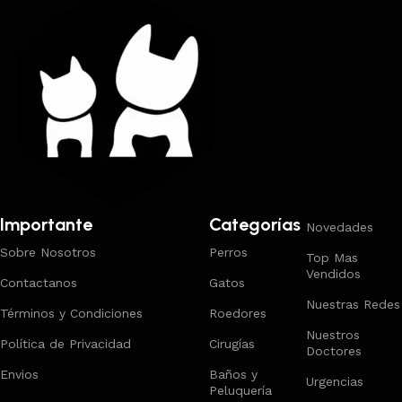
Importante
Categorías
Novedades
Sobre Nosotros
Perros
Top Mas
Vendidos
Contactanos
Gatos
Nuestras Redes
Términos y Condiciones
Roedores
Nuestros
Política de Privacidad
Cirugías
Doctores
Envios
Baños y
Urgencias
Peluquería