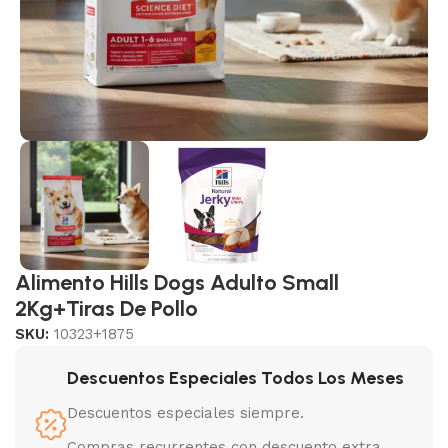
Alimento Hills Dogs Adulto Small
2Kg+Tiras De Pollo
SKU:
10323+1875
Descuentos Especiales Todos Los Meses
Descuentos especiales siempre.
Compras recurrentes con descuento extra