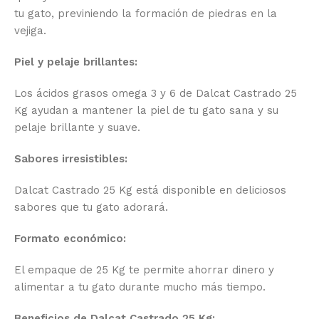
tu gato, previniendo la formación de piedras en la
vejiga.
Piel y pelaje brillantes:
Los ácidos grasos omega 3 y 6 de Dalcat Castrado 25
Kg ayudan a mantener la piel de tu gato sana y su
pelaje brillante y suave.
Sabores irresistibles:
Dalcat Castrado 25 Kg está disponible en deliciosos
sabores que tu gato adorará.
Formato económico:
El empaque de 25 Kg te permite ahorrar dinero y
alimentar a tu gato durante mucho más tiempo.
Beneficios de Dalcat Castrado 25 Kg: