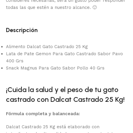
consideres necesarias, será un gusto poder responder
todas las que estén a nuestro alcance.
🙂
Descripción
Alimento Dalcat Gato Castrado 25 Kg
Lata de Pate Gemon Para Gato Castrado Sabor Pavo
400 Grs
Snack Magnus Para Gato Sabor Pollo 40 Grs
¡Cuida la salud y el peso de tu gato
castrado con Dalcat Castrado 25 Kg!
Fórmula completa y balanceada:
Dalcat Castrado 25 Kg está elaborado con