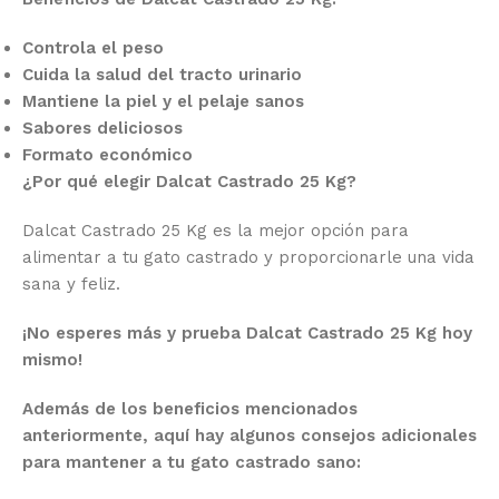
Controla el peso
Cuida la salud del tracto urinario
Mantiene la piel y el pelaje sanos
Sabores deliciosos
Formato económico
¿Por qué elegir Dalcat Castrado 25 Kg?
Dalcat Castrado 25 Kg es la mejor opción para
alimentar a tu gato castrado y proporcionarle una vida
sana y feliz.
¡No esperes más y prueba Dalcat Castrado 25 Kg hoy
mismo!
Además de los beneficios mencionados
anteriormente, aquí hay algunos consejos adicionales
para mantener a tu gato castrado sano: