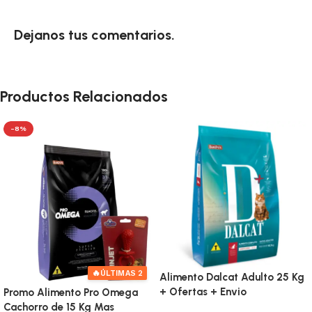
Dejanos tus comentarios.
Productos Relacionados
-8%
🔥
ÚLTIMAS 2
Alimento Dalcat Adulto 25 Kg
+ Ofertas + Envio
Promo Alimento Pro Omega
Cachorro de 15 Kg Mas