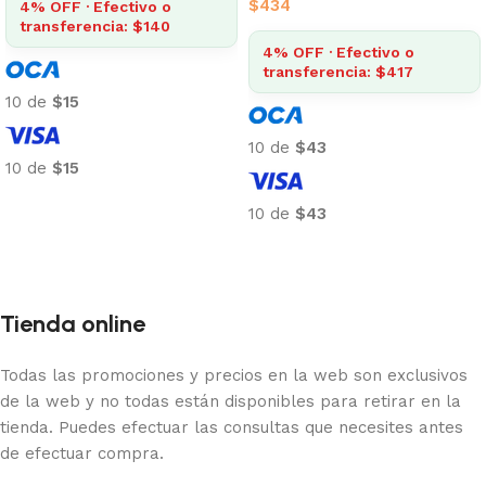
$
434
4% OFF · Efectivo o
transferencia: $140
4% OFF · Efectivo o
transferencia: $417
10 de
$15
10 de
$43
10 de
$15
Añadir al carrito
10 de
$43
Añadir al carrito
Tienda online
Todas las promociones y precios en la web son exclusivos
de la web y no todas están disponibles para retirar en la
tienda. Puedes efectuar las consultas que necesites antes
de efectuar compra.