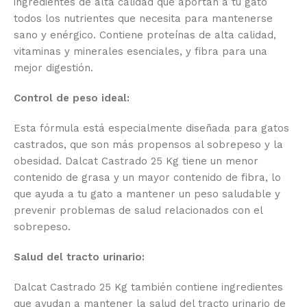
ingredientes de alta calidad que aportan a tu gato
todos los nutrientes que necesita para mantenerse
sano y enérgico. Contiene proteínas de alta calidad,
vitaminas y minerales esenciales, y fibra para una
mejor digestión.
Control de peso ideal:
Esta fórmula está especialmente diseñada para gatos
castrados, que son más propensos al sobrepeso y la
obesidad. Dalcat Castrado 25 Kg tiene un menor
contenido de grasa y un mayor contenido de fibra, lo
que ayuda a tu gato a mantener un peso saludable y
prevenir problemas de salud relacionados con el
sobrepeso.
Salud del tracto urinario:
Dalcat Castrado 25 Kg también contiene ingredientes
que ayudan a mantener la salud del tracto urinario de