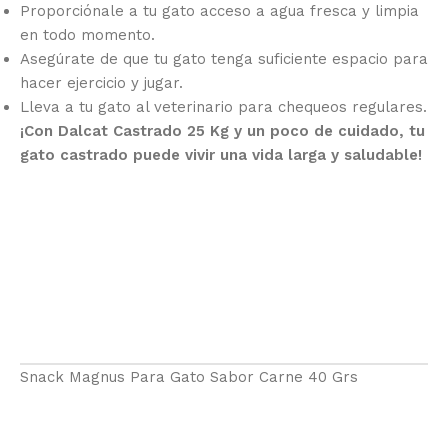
Proporciónale a tu gato acceso a agua fresca y limpia
en todo momento.
Asegúrate de que tu gato tenga suficiente espacio para
hacer ejercicio y jugar.
Lleva a tu gato al veterinario para chequeos regulares.
¡Con Dalcat Castrado 25 Kg y un poco de cuidado, tu
gato castrado puede vivir una vida larga y saludable!
Snack Magnus Para Gato Sabor Carne 40 Grs