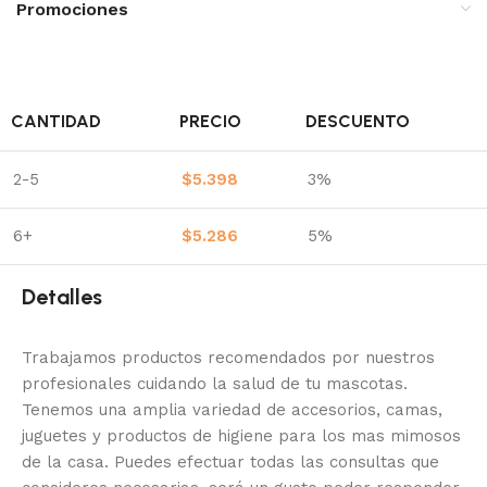
Promociones
CANTIDAD
PRECIO
DESCUENTO
2-5
$
5.398
3%
6+
$
5.286
5%
Detalles
Trabajamos productos recomendados por nuestros
profesionales cuidando la salud de tu mascotas.
Tenemos una amplia variedad de accesorios, camas,
juguetes y productos de higiene para los mas mimosos
de la casa.
Puedes efectuar todas las consultas que