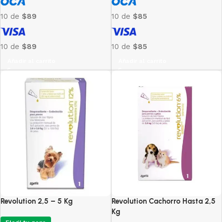
10 de
$89
10 de
$85
10 de
$89
10 de
$85
Añadir al carrito
Añadir al carrito
Revolution 2,5 – 5 Kg
Revolution Cachorro Hasta 2,5
Kg