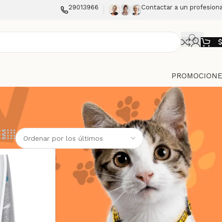
29013966
Contactar a un profesiona
PROMOCIONE