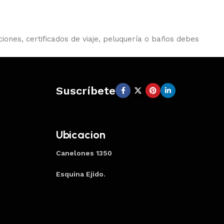
iones, certificados de viaje, peluquería o baños debes
Suscríbete
Ubicacion
Canelones 1350
Esquina Ejido.