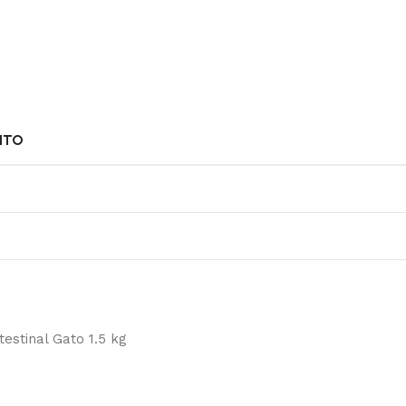
NTO
testinal Gato 1.5 kg