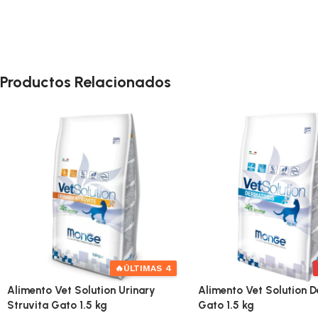
Productos Relacionados
🔥
ÚLTIMAS 4
Alimento Vet Solution Urinary
Alimento Vet Solution 
Struvita Gato 1.5 kg
Gato 1.5 kg