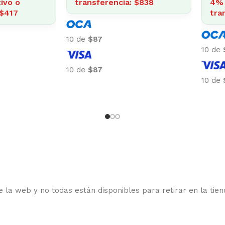
o
9
 la web y no todas están disponibles para retirar en la tien