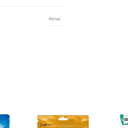
Renal