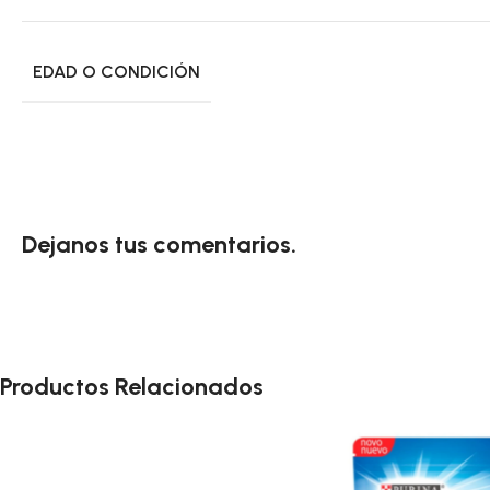
EDAD O CONDICIÓN
Dejanos tus comentarios.
Productos Relacionados