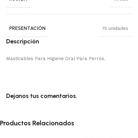
PRESENTACIÓN
15 unidades
Descripción
Masticables Para Higiene Oral Para Perros.
Dejanos tus comentarios.
Productos Relacionados