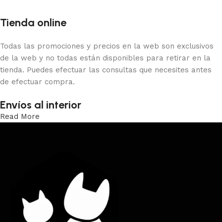
Tienda online
Todas las promociones y precios en la web son exclusivos
de la web y no todas están disponibles para retirar en la
tienda. Puedes efectuar las consultas que necesites antes
de efectuar compra.
Envíos al interior
Read More
Trabajamos los envíos al interior por medio de DAC.