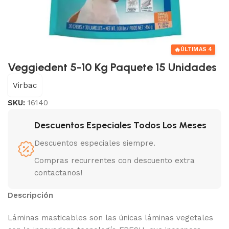
🔥
ÚLTIMAS 4
Veggiedent 5-10 Kg Paquete 15 Unidades
Virbac
SKU:
16140
Descuentos Especiales Todos Los Meses
Descuentos especiales siempre.
Compras recurrentes con descuento extra
contactanos!
Descripción
Láminas masticables son las únicas láminas vegetales