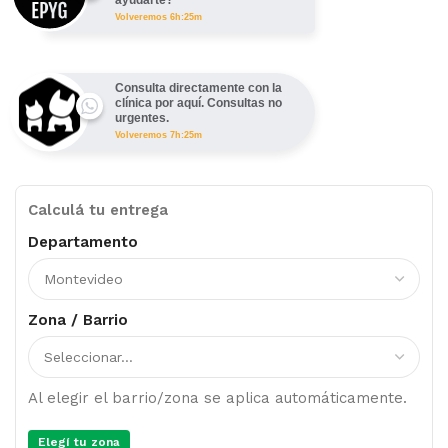
Volveremos 6h:25m
Consulta directamente con la
clínica por aquí. Consultas no
urgentes.
Volveremos 7h:25m
Calculá tu entrega
Departamento
Zona / Barrio
Al elegir el barrio/zona se aplica automáticamente.
Elegí tu zona