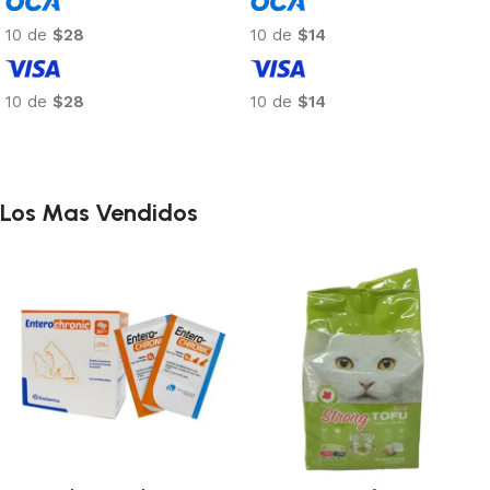
10 de
$28
10 de
$14
10 de
$28
10 de
$14
Añadir al carrito
Añadir al carrito
Los Mas Vendidos