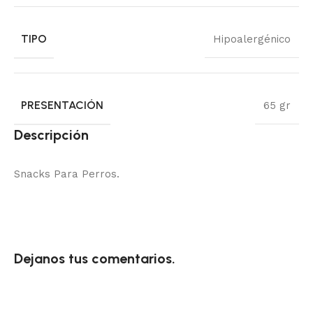
TIPO
Hipoalergénico
PRESENTACIÓN
65 gr
Descripción
Snacks Para Perros.
Dejanos tus comentarios.