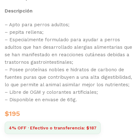
Descripción
– Apto para perros adultos;
– pepita rellena;
– Especialmente formulado para ayudar a perros
adultos que han desarrollado alergias alimentarias que
se han manifestado en reacciones cutáneas debidas a
trastornos gastrointestinales;
– Posee proteínas nobles e hidratos de carbono de
fuentes puras que contribuyen a una alta digestibilidad,
lo que permite al animal asimilar mejor los nutrientes;
– Libre de OGM y colorantes artificiales;
– Disponible en envase de 65g.
$
195
4% OFF · Efectivo o transferencia: $187