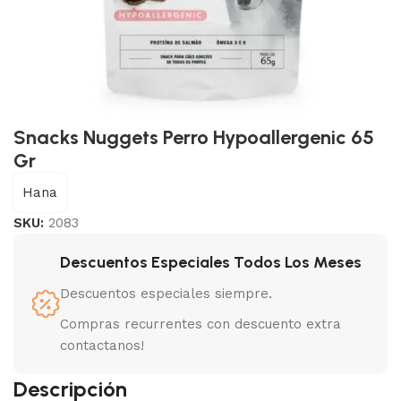
Snacks Nuggets Perro Hypoallergenic 65
Gr
Hana
SKU:
2083
Descuentos Especiales Todos Los Meses
Descuentos especiales siempre.
Compras recurrentes con descuento extra
contactanos!
Descripción