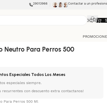
29013966
Contactar a un profesiona
PROMOCIONE
Neutro Para Perros 500
ntos Especiales Todos Los Meses
tos especiales siempre.
 recurrentes con descuento extra contactanos!
o Para Perros 500 Ml