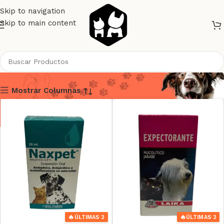
Skip to navigation
Skip to main content
Antibióticos
Mostrar Columnas
🔥
🔥
ÚLTIMAS 2
ÚLTIMAS 2