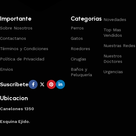
Importante
Categorías
Novedades
Sobre Nosotros
Perros
Top Mas
Vendidos
Contactanos
Gatos
Nuestras Redes
Términos y Condiciones
Roedores
Nuestros
Política de Privacidad
Cirugías
Doctores
Envios
Baños y
Urgencias
Peluquería
Suscríbete
Ubicacion
Canelones 1350
Esquina Ejido.