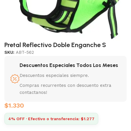
Pretal Reflectivo Doble Enganche S
SKU:
ABT-562
Descuentos Especiales Todos Los Meses
Descuentos especiales siempre.
Compras recurrentes con descuento extra
contactanos!
$
1.330
4% OFF · Efectivo o transferencia: $1.277