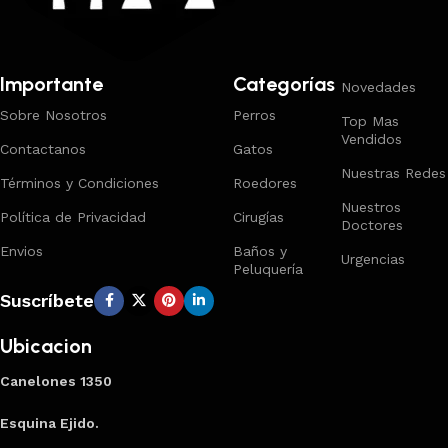
Importante
Categorías
Novedades
Sobre Nosotros
Perros
Top Mas
Vendidos
Contactanos
Gatos
Nuestras Redes
Términos y Condiciones
Roedores
Nuestros
Política de Privacidad
Cirugías
Doctores
Envios
Baños y
Urgencias
Peluquería
Suscríbete
Ubicacion
Canelones 1350
Esquina Ejido.