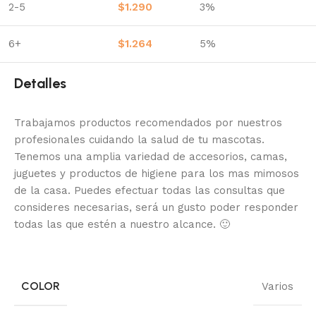
2-5
$
1.290
3%
6+
$
1.264
5%
Detalles
Trabajamos productos recomendados por nuestros
profesionales cuidando la salud de tu mascotas.
Tenemos una amplia variedad de accesorios, camas,
juguetes y productos de higiene para los mas mimosos
de la casa.
Puedes efectuar todas las consultas que
consideres necesarias, será un gusto poder responder
todas las que estén a nuestro alcance.
🙂
COLOR
Varios