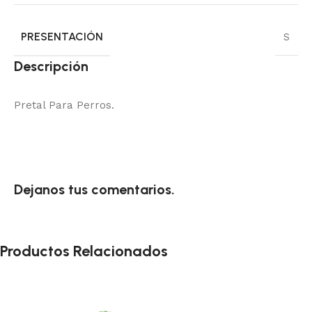
PRESENTACIÓN
S
Descripción
Pretal Para Perros.
Dejanos tus comentarios.
Productos Relacionados