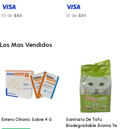
10 de
$65
10 de
$41
Añadir al carrito
Añadir al carrito
Los Mas Vendidos
Entero Chronic Sobre 4 G
Sanitario De Tofu
Biodegradable Aroma Te