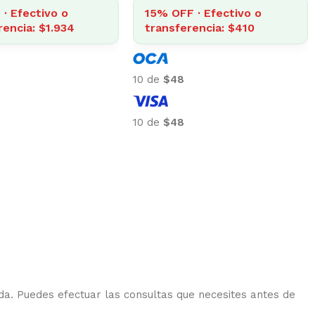
· Efectivo o
15% OFF · Efectivo o
rencia: $1.934
transferencia: $410
10 de
$48
10 de
$48
da. Puedes efectuar las consultas que necesites antes de