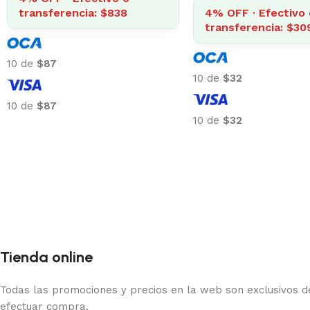
transferencia: $838
4% OFF · Efectivo 
transferencia: $30
10 de
$87
10 de
$32
10 de
$87
10 de
$32
Tienda online
Todas las promociones y precios en la web son exclusivos de
efectuar compra.