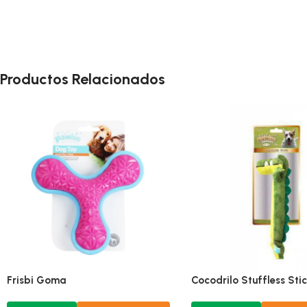
Productos Relacionados
Frisbi Goma
Cocodrilo Stuffless Sti